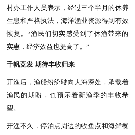
村办工作人员表示，经过三个半月的休养
生息和严格执法，海洋渔业资源得到有效
恢复。“渔民们切实感受到了休渔带来的
实惠，经济效益也提高了。”
千帆竞发 期待丰收归来
开渔后，渔船纷纷驶向大海深处，承载着
渔民的期盼，也预示着新渔季的丰收希
望。
开渔不久，停泊点周边的收鱼点和海鲜餐