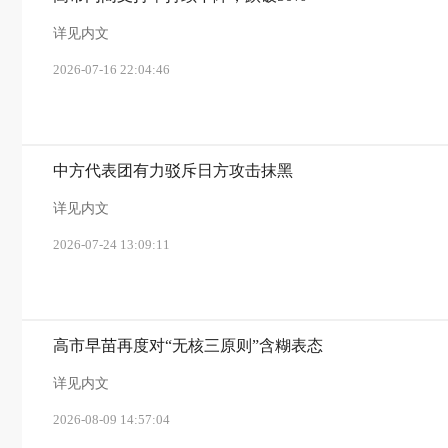
详见内文
2026-07-16 22:04:46
中方代表团有力驳斥日方攻击抹黑
详见内文
2026-07-24 13:09:11
高市早苗再度对“无核三原则”含糊表态
详见内文
2026-08-09 14:57:04