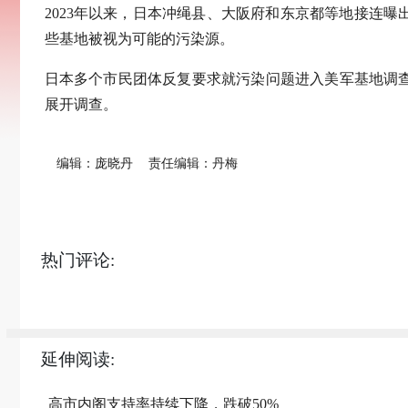
2023年以来，日本冲绳县、大阪府和东京都等地接连
些基地被视为可能的污染源。
日本多个市民团体反复要求就污染问题进入美军基地调
展开调查。
编辑：庞晓丹
责任编辑：丹梅
热门评论:
延伸阅读:
高市内阁支持率持续下降，跌破50%