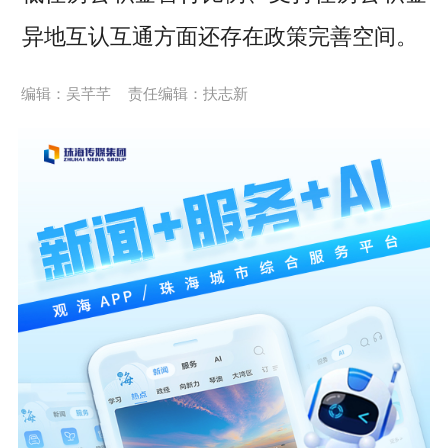
异地互认互通方面还存在政策完善空间。
编辑：吴芊芊
责任编辑：扶志新