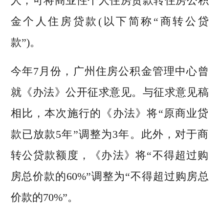
人，可将商业性个人住房贷款转住房公积
金个人住房贷款(以下简称“商转公贷
款”)。
今年7月份，广州住房公积金管理中心曾
就《办法》公开征求意见。与征求意见稿
相比，本次施行的《办法》将“原商业贷
款已放款5年”调整为3年。此外，对于商
转公贷款额度，《办法》将“不得超过购
房总价款的60%”调整为“不得超过购房总
价款的70%”。