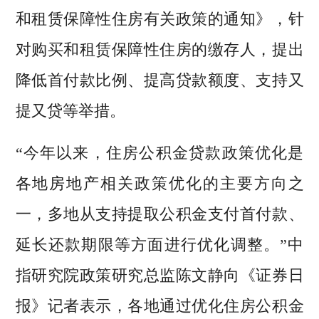
和租赁保障性住房有关政策的通知》，针
对购买和租赁保障性住房的缴存人，提出
降低首付款比例、提高贷款额度、支持又
提又贷等举措。
“今年以来，住房公积金贷款政策优化是
各地房地产相关政策优化的主要方向之
一，多地从支持提取公积金支付首付款、
延长还款期限等方面进行优化调整。”中
指研究院政策研究总监陈文静向《证券日
报》记者表示，各地通过优化住房公积金