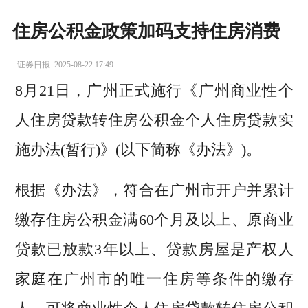
住房公积金政策加码支持住房消费
证券日报
2025-08-22 17:49
8月21日，广州正式施行《广州商业性个
人住房贷款转住房公积金个人住房贷款实
施办法(暂行)》(以下简称《办法》)。
根据《办法》，符合在广州市开户并累计
缴存住房公积金满60个月及以上、原商业
贷款已放款3年以上、贷款房屋是产权人
家庭在广州市的唯一住房等条件的缴存