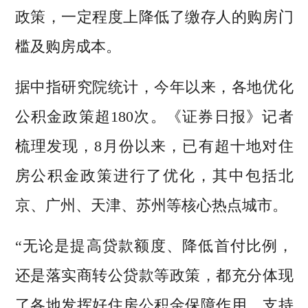
政策，一定程度上降低了缴存人的购房门
槛及购房成本。
据中指研究院统计，今年以来，各地优化
公积金政策超180次。《证券日报》记者
梳理发现，8月份以来，已有超十地对住
房公积金政策进行了优化，其中包括北
京、广州、天津、苏州等核心热点城市。
“无论是提高贷款额度、降低首付比例，
还是落实商转公贷款等政策，都充分体现
了各地发挥好住房公积金保障作用、支持