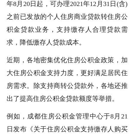
年8月20日起，可办理2021年12月31日(含)
之前已发放的个人住房商业贷款转住房公
积金贷款业务，支持缴存人合理贷款需
求，降低缴存人贷款成本。
近期，各地密集优化住房公积金政策，加
大住房公积金支持力度，更好满足居民住
房需求。除支持商转公贷款外，各地还推
出了提高住房公积金贷款额度等举措。
例如，成都住房公积金管理中心于8月21
日发布《关于住房公积金支持缴存人购买