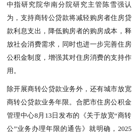
中指研究院华南分院研究主管陈雪强认
为，支持商转公贷款将减轻购房者住房贷
款利息支出，降低购房者的购房成本，释
放社会消费需求，同时也进一步完善住房
公积金制度，增强其对住房消费的支持作
用。
除开展商转公贷款业务外，还有城市放宽
商转公贷款业务年限。合肥市住房公积金
管理中心8月13日发布的《关于放宽“商转
公”业务办理年限的通告》就明确，2025