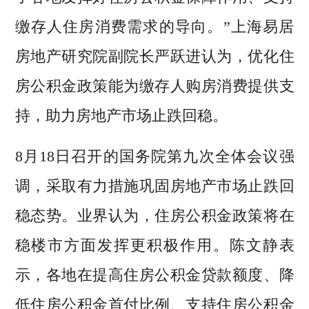
缴存人住房消费需求的导向。”上海易居
房地产研究院副院长严跃进认为，优化住
房公积金政策能为缴存人购房消费提供支
持，助力房地产市场止跌回稳。
8月18日召开的国务院第九次全体会议强
调，采取有力措施巩固房地产市场止跌回
稳态势。业界认为，住房公积金政策将在
稳楼市方面发挥更积极作用。陈文静表
示，各地在提高住房公积金贷款额度、降
低住房公积金首付比例、支持住房公积金