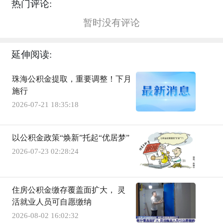
热门评论:
暂时没有评论
延伸阅读:
珠海公积金提取，重要调整！下月
施行
2026-07-21 18:35:18
以公积金政策“焕新”托起“优居梦”
2026-07-23 02:28:24
住房公积金缴存覆盖面扩大， 灵
活就业人员可自愿缴纳
2026-08-02 16:02:32