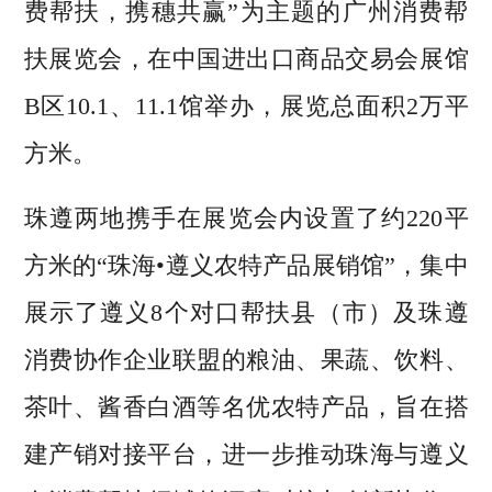
费帮扶，携穗共赢”为主题的广州消费帮
扶展览会，在中国进出口商品交易会展馆
B区10.1、11.1馆举办，展览总面积2万平
方米。
珠遵两地携手在展览会内设置了约220平
方米的“珠海•遵义农特产品展销馆”，集中
展示了遵义8个对口帮扶县（市）及珠遵
消费协作企业联盟的粮油、果蔬、饮料、
茶叶、酱香白酒等名优农特产品，旨在搭
建产销对接平台，进一步推动珠海与遵义