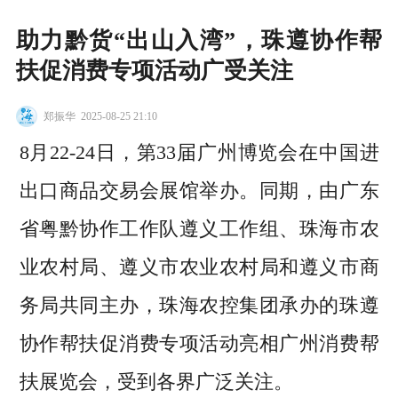
助力黔货“出山入湾”，珠遵协作帮
扶促消费专项活动广受关注
郑振华
2025-08-25 21:10
8月22-24日，第33届广州博览会在中国进
出口商品交易会展馆举办。同期，由广东
省粤黔协作工作队遵义工作组、珠海市农
业农村局、遵义市农业农村局和遵义市商
务局共同主办，珠海农控集团承办的珠遵
协作帮扶促消费专项活动亮相广州消费帮
扶展览会，受到各界广泛关注。