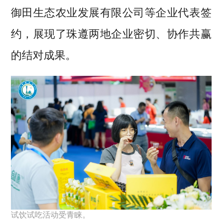
御田生态农业发展有限公司等企业代表签
约，展现了珠遵两地企业密切、协作共赢
的结对成果。
试饮试吃活动受青睐。