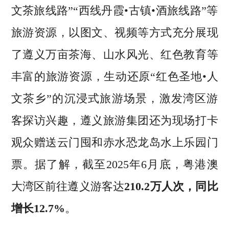
文茶旅线路”“西线丹霞•古镇•酒旅线路”等
旅游资源，以图文、视频等方式充分展现
了遵义万亩茶海、山水风光、红色教育等
丰富的旅游资源，生动还原“红色圣地•人
文茶乡”的沉浸式旅游场景，激发湾区游
客探访兴趣，遵义旅游集团还为现场打卡
观众赠送云门囤和赤水恐龙岛水上乐园门
票。据了解，截至2025年6月底，粤港澳
大湾区前往遵义游客达
210.2万人次，同比
增长12.7%
。