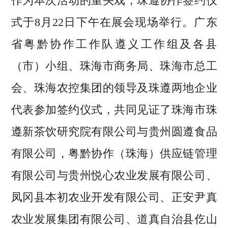
作为本次活动的重头戏，珠遵协作签约仪
式于8月22日下午在展会现场举行。广东
省粤黔协作工作队遵义工作组及各县
（市）小组、珠海市商务局、珠海市总工
会、珠海农控集团的领导及珠遵两地企业
代表参加签约仪式，共同见证了珠海市珠
遵新茶饮研究院有限公司与贵州圆遵食品
有限公司，粤黔协作（珠海）供应链管理
有限公司与贵州悦心农业发展有限公司、
凤冈县本初农业开发有限公司、正安尹真
农业发展集团有限公司、道真自治县仡山