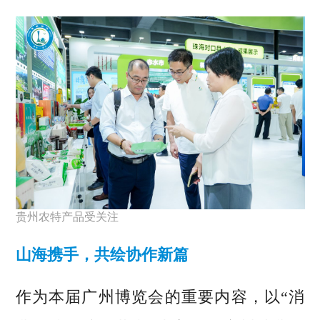
贵州农特产品受关注
山海携手，共绘协作新篇
作为本届广州博览会的重要内容，以“消