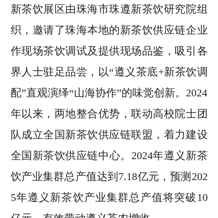
新茶饮展区由珠海市珠遵新茶饮研究院组
织，邀请了珠海本地的新茶饮供应链企业
作现场茶饮调试及提供现场品鉴，吸引各
界人士驻足品尝，以“遵义茶底+新茶饮调
配”直观演绎“山海协作”的味觉创新。2024
年以来，两地整合优势，联动高校院士团
队成立全国新茶饮供应链联盟，着力建设
全国新茶饮供应链中心。2024年遵义新茶
饮产业集群总产值达到7.18亿元，预测202
5年遵义新茶饮产业集群总产值将突破10