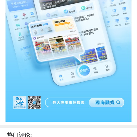
热门评论: