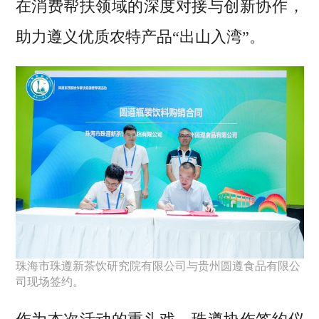
在消费帮扶领域的深度对接与创新协作，
助力遵义优质农特产品“出山入湾”。
珠海市珠遵新茶饮研究院有限公司与贵州圆遵食品有限公
司现场签约。