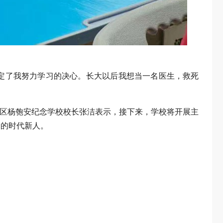
定了我努力学习的决心。长大以后我想当一名医生，救死
洲区杨匏安纪念学校校长张洁表示，接下来，学校将开展主
当的时代新人。