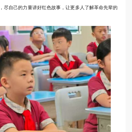
，尽自己的力量讲好红色故事，让更多人了解革命先辈的