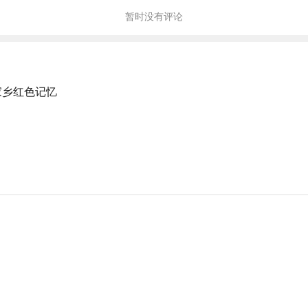
暂时没有评论
家乡红色记忆