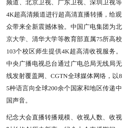
频道、北京卫视、广东卫视、深圳卫视等
4K超高清频道进行超高清直播转播，给观
众带来全新震撼体验。中国广电集团为北
京大学、清华大学等教育部直属75所高校
103个校区师生提供4K超高清收视服务。
中央广播电视总台通过广电总局无线局无
线发射覆盖网、CGTN全球媒体网络，以8
5种语言向全球200余个国家和地区传递中
国声音。
纪念大会直播转播规模、收视人数、收视