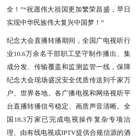
全！”“祝愿伟大祖国更加繁荣昌盛，早日
实现中华民族伟大复兴中国梦！”
纪念大会直播转播期间，全国广电视听行
业10.6万余名干部职工坚守制作播出、集
成分发、传输覆盖和监测监管一线，保障
纪念大会现场盛况安全优质传送到千家万
户、世界各地。各广播电视和网络视听平
台直播转播信号稳定、画质声音清晰。全
国18.3万家已完成电视操作复杂专项治
理、由有线电视或IPTV提供合规信源的酒