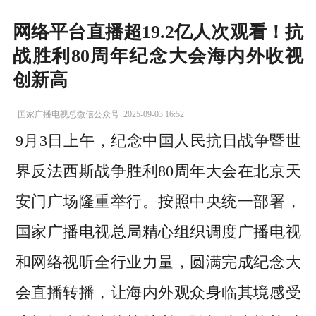
网络平台直播超19.2亿人次观看！抗
战胜利80周年纪念大会海内外收视
创新高
国家广播电视总微信公众号
2025-09-03 16:52
9月3日上午，纪念中国人民抗日战争暨世
界反法西斯战争胜利80周年大会在北京天
安门广场隆重举行。按照中央统一部署，
国家广播电视总局精心组织调度广播电视
和网络视听全行业力量，圆满完成纪念大
会直播转播，让海内外观众身临其境感受