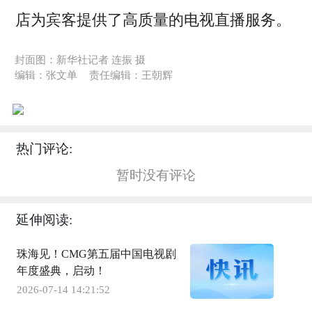
店为宾客提供了高质量的电视直播服务。
封面图：新华社记者 连振 摄
编辑：张文单
责任编辑：王朝辉
热门评论:
暂时没有评论
延伸阅读:
珠海见！CMG第五届中国电视剧
年度盛典，启动！
2026-07-14 14:21:52