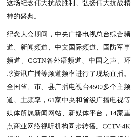
这场纪念伟大抗战胜利、弘扬伟大抗战精
神的盛典。
纪念大会期间，中央广播电视总台综合频
道、新闻频道、中文国际频道、国防军事
频道、CGTN各外语频道、中国之声、环
球资讯广播等频道频率进行了现场直播。
全国省、市、县广播电视台4500多个主频
道、主频率，61家中央和省级广播电视等
媒体所属新闻网站、新媒体平台，14家重
点商业网络视听机构同步转播。CCTV-4K