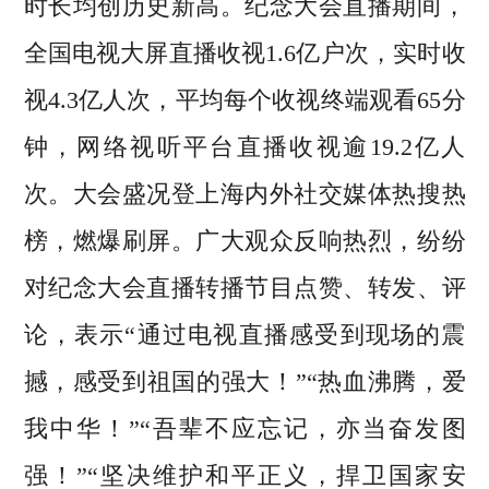
时长均创历史新高。纪念大会直播期间，
全国电视大屏直播收视1.6亿户次，实时收
视4.3亿人次，平均每个收视终端观看65分
钟，网络视听平台直播收视逾19.2亿人
次。大会盛况登上海内外社交媒体热搜热
榜，燃爆刷屏。广大观众反响热烈，纷纷
对纪念大会直播转播节目点赞、转发、评
论，表示“通过电视直播感受到现场的震
撼，感受到祖国的强大！”“热血沸腾，爱
我中华！”“吾辈不应忘记，亦当奋发图
强！”“坚决维护和平正义，捍卫国家安