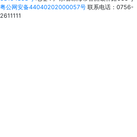
粤公网安备44040202000057号
联系电话：0756-
2611111