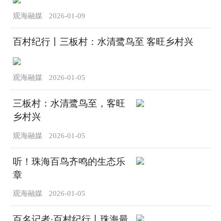
观海融媒
2026-01-09
百村纪行丨三板村：水清鹭鸟至 客旺乡村兴
观海融媒
2026-01-05
三板村：水清鹭鸟至，客旺
乡村兴
观海融媒
2026-01-05
听！珠海百鸟齐鸣的生态乐
章
观海融媒
2026-01-05
百名记者·百村纪行丨珠海最