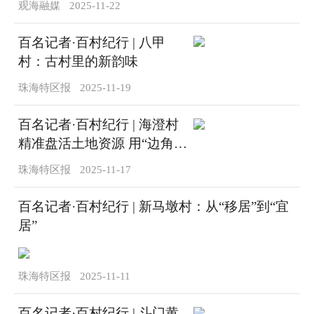
观海融媒
2025-11-22
百名记者·百村纪行 | 八甲
村：古村里的新韵味
珠海特区报
2025-11-19
百名记者·百村纪行 | 海澄村
精准盘活土地资源 用“边角
料”做出“大文章”
珠海特区报
2025-11-17
百名记者·百村纪行 | 新马墩村：从“移居”到“宜
居”
珠海特区报
2025-11-11
百名记者·百村纪行 | 斗门黄