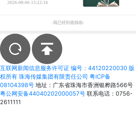
2026-08-06 15:22:16
-我已经到底线啦-
互联网新闻信息服务许可证 编号：44120220030 版
权所有 珠海传媒集团有限责任公司
粤ICP备
08104398号
地址：广东省珠海市香洲银桦路566号
粤公网安备44040202000057号
联系电话：0756-
2611111