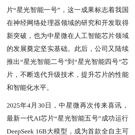
片“星光智能一号”，这一成果标志着我国
在神经网络处理器领域的研究和开发取得
新突破，也为中星微在人工智能芯片领域
的发展奠定坚实基础。此后，公司又陆续
推出“星光智能二号”到“星光智能四号”芯
片，不断迭代升级技术，提升芯片的性能
和智能化水平。
2025年4月30日，中星微再次传来喜讯，
最新一代AI芯片“星光智能五号”成功运行
DeepSeek 16B大模型，成为首款全自主可