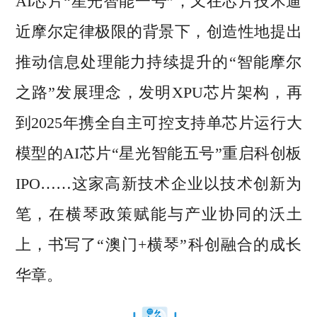
AI芯片“星光智能一号”，又在芯片技术逼
近摩尔定律极限的背景下，创造性地提出
推动信息处理能力持续提升的“智能摩尔
之路”发展理念，发明XPU芯片架构，再
到2025年携全自主可控支持单芯片运行大
模型的AI芯片“星光智能五号”重启科创板
IPO……这家高新技术企业以技术创新为
笔，在横琴政策赋能与产业协同的沃土
上，书写了“澳门+横琴”科创融合的成长
华章。