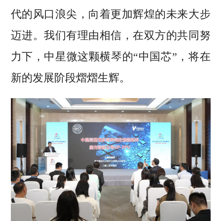
代的风口浪尖，向着更加辉煌的未来大步
迈进。我们有理由相信，在双方的共同努
力下，中星微这颗横琴的“中国芯”，将在
新的发展阶段熠熠生辉。