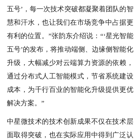
五号’，每一次技术突破都凝聚着团队的智
慧和汗水，也让我们在市场竞争中占据更
有利的位置。”张韵东介绍说：“‘星光智能
五号’的发布，将推动端侧、边缘侧智能化
升级，大幅减少对云端算力资源的依赖，
通过分布式人工智能模式，节省系统建设
成本，为千行百业的智能化升级提供更优
解决方案。”
中星微技术的技术创新成果不仅在技术层
面取得突破，也在实际应用中得到广泛认