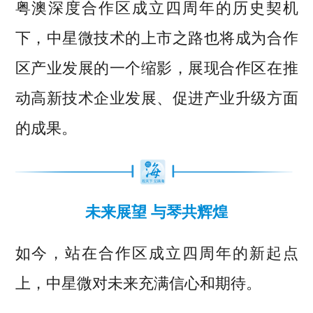
粤澳深度合作区成立四周年的历史契机
下，中星微技术的上市之路也将成为合作
区产业发展的一个缩影，展现合作区在推
动高新技术企业发展、促进产业升级方面
的成果。
未来展望 与琴共辉煌
如今，站在合作区成立四周年的新起点
上，中星微对未来充满信心和期待。