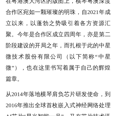
在粤港澳大湾区的版图上，横琴粤澳深度
合作区宛如一颗璀璨的明珠，自2021年成
立以来，以蓬勃之势吸引着各方资源汇
聚。今年是合作区成立四周年，亦是第二
阶段建设的开局之年，而扎根于此的中星
微技术股份有限公司（以下简称“中星
微”），也在这里书写着属于自己的辉煌
篇章。
从2014年落地横琴肩负芯片研发使命，到
2016年推出全球首枚嵌入式神经网络处理