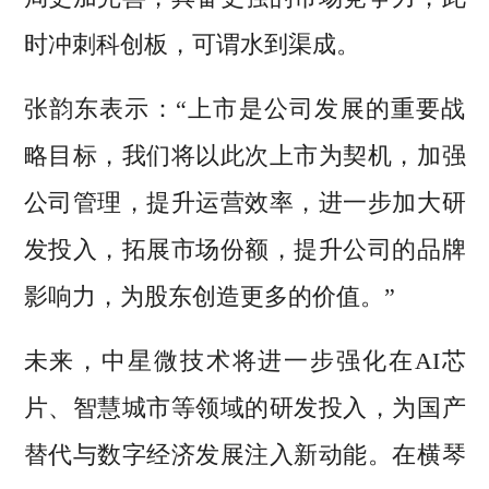
时冲刺科创板，可谓水到渠成。
张韵东表示：“上市是公司发展的重要战
略目标，我们将以此次上市为契机，加强
公司管理，提升运营效率，进一步加大研
发投入，拓展市场份额，提升公司的品牌
影响力，为股东创造更多的价值。”
未来，中星微技术将进一步强化在AI芯
片、智慧城市等领域的研发投入，为国产
替代与数字经济发展注入新动能。在横琴