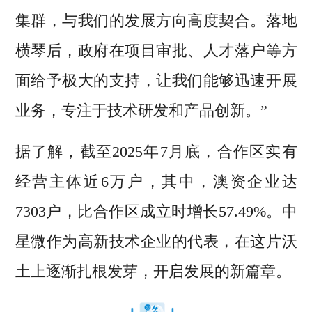
集群，与我们的发展方向高度契合。落地
横琴后，政府在项目审批、人才落户等方
面给予极大的支持，让我们能够迅速开展
业务，专注于技术研发和产品创新。”
据了解，截至2025年7月底，合作区实有
经营主体近6万户，其中，澳资企业达
7303户，比合作区成立时增长57.49%。中
星微作为高新技术企业的代表，在这片沃
土上逐渐扎根发芽，开启发展的新篇章。