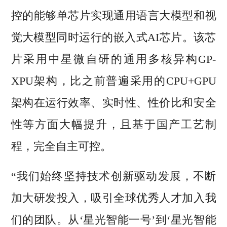
控的能够单芯片实现通用语言大模型和视
觉大模型同时运行的嵌入式AI芯片。该芯
片采用中星微自研的通用多核异构GP-
XPU架构，比之前普遍采用的CPU+GPU
架构在运行效率、实时性、性价比和安全
性等方面大幅提升，且基于国产工艺制
程，完全自主可控。
“我们始终坚持技术创新驱动发展，不断
加大研发投入，吸引全球优秀人才加入我
们的团队。从‘星光智能一号’到‘星光智能