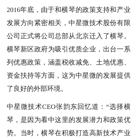
2016年底，由于和横琴的政策支持和产业
发展方向紧密相关，中星微技术股份有限
公司正式将公司总部从北京迁入了横琴。
横琴新区政府为吸引优质企业，出台一系
列优惠政策，涵盖税收减免、土地优惠、
资金扶持等方面，这为中星微的发展提供
了良好的外部环境。
中星微技术CEO张韵东回忆道：“选择横
琴，是因为看中这里的发展潜力和政策优
势。当时，横琴在积极打造高新技术产业