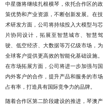
中星微将继续扎根横琴，依托合作区的政
策优势和产业资源，不断创新发展。在技
术研发方面，公司将持续投入大模型与芯
片协同设计，拓展至智慧城市、智慧驾
驶、低空经济、大数据等万亿级市场，为
全球客户提供更高效的智能化基础设施。
在市场拓展方面，公司将进一步加强与国
内外客户的合作，提升产品和服务的市场
占有率，打造具有国际竞争力的品牌。
随着合作区第二阶段建设的推进，琴澳产