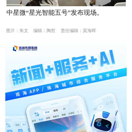
中星微“星光智能五号”发布现场。
图片：朱文
编辑：陶哲
责任编辑：莫海晖