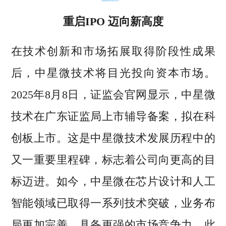
重启IPO 迈向新高度
在技术创新和市场拓展取得阶段性成果
后，中星微技术将目光投向资本市场。
2025年8月8日，证监会官网显示，中星微
技术在广东证监局上市辅导备案，拟在科
创板上市。这是中星微技术发展历程中的
又一重要里程碑，标志着公司向更高的目
标迈进。如今，中星微在芯片设计和人工
智能领域已取得一系列技术突破，业务布
局更加完善，具备更强的市场竞争力，此