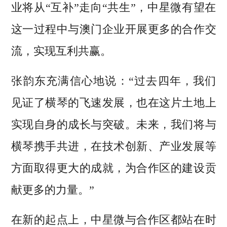
业将从“互补”走向“共生”，中星微有望在
这一过程中与澳门企业开展更多的合作交
流，实现互利共赢。
张韵东充满信心地说：“过去四年，我们
见证了横琴的飞速发展，也在这片土地上
实现自身的成长与突破。未来，我们将与
横琴携手共进，在技术创新、产业发展等
方面取得更大的成就，为合作区的建设贡
献更多的力量。”
在新的起点上，中星微与合作区都站在时