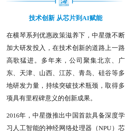
技术创新 从芯片到AI赋能
在横琴系列优惠政策滋养下，中星微不断
加大研发投入，在技术创新的道路上一路
高歌猛进。多年来，公司聚集北京、广
东、天津、山西、江苏、青岛、硅谷等多
地研发力量，持续突破技术瓶颈，取得多
项具有里程碑意义的创新成果。
2016年，中星微推出中国首款具备深度学
习人工智能的神经网络处理器（NPU）芯