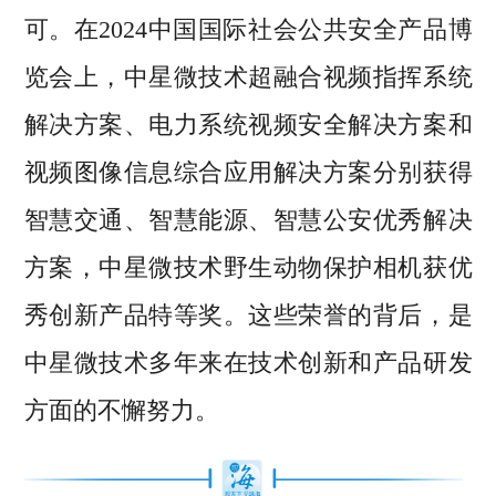
可。在2024中国国际社会公共安全产品博
览会上，中星微技术超融合视频指挥系统
解决方案、电力系统视频安全解决方案和
视频图像信息综合应用解决方案分别获得
智慧交通、智慧能源、智慧公安优秀解决
方案，中星微技术野生动物保护相机获优
秀创新产品特等奖。这些荣誉的背后，是
中星微技术多年来在技术创新和产品研发
方面的不懈努力。