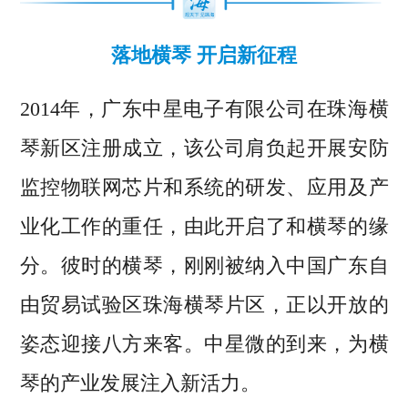
落地横琴 开启新征程
2014年，广东中星电子有限公司在珠海横
琴新区注册成立，该公司肩负起开展安防
监控物联网芯片和系统的研发、应用及产
业化工作的重任，由此开启了和横琴的缘
分。彼时的横琴，刚刚被纳入中国广东自
由贸易试验区珠海横琴片区，正以开放的
姿态迎接八方来客。中星微的到来，为横
琴的产业发展注入新活力。