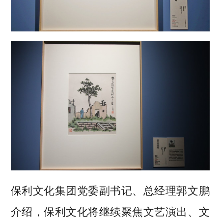
保利文化集团党委副书记、总经理郭文鹏
介绍，保利文化将继续聚焦文艺演出、文