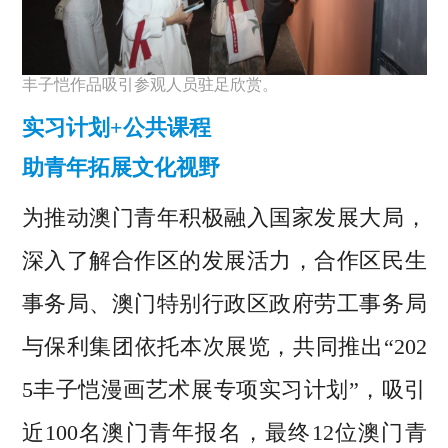
丰子恺作品吸引参观人员驻足欣赏。
实习计划+公共课程
助青年拓展文化视野
为推动澳门青年积极融入国家发展大局，
深入了解合作区的发展活力，合作区民生
事务局、澳门特别行政区政府劳工事务局
与保利集团依托本次展览，共同推出“202
5丰子恺漫画艺术展专项实习计划”，吸引
近100名澳门青年报名，最终12位澳门青