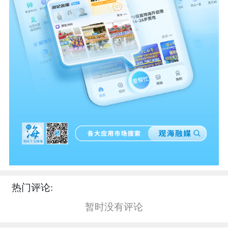
热门评论:
暂时没有评论