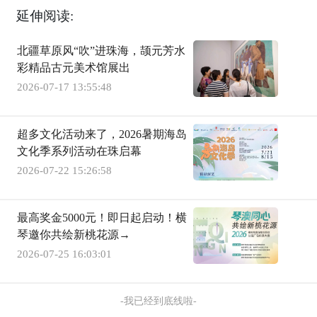
延伸阅读:
北疆草原风“吹”进珠海，颉元芳水
彩精品古元美术馆展出
2026-07-17 13:55:48
超多文化活动来了，2026暑期海岛
文化季系列活动在珠启幕
2026-07-22 15:26:58
最高奖金5000元！即日起启动！横
琴邀你共绘新桃花源→
2026-07-25 16:03:01
-我已经到底线啦-