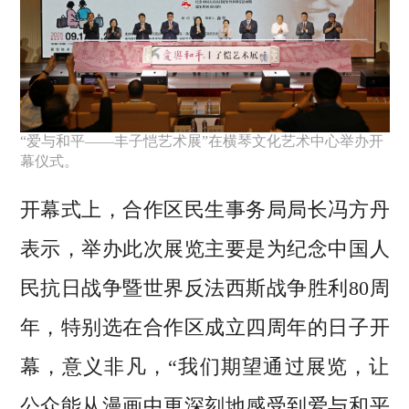
“爱与和平——丰子恺艺术展”在横琴文化艺术中心举办开
幕仪式。
开幕式上，合作区民生事务局局长冯方丹
表示，举办此次展览主要是为纪念中国人
民抗日战争暨世界反法西斯战争胜利80周
年，特别选在合作区成立四周年的日子开
幕，意义非凡，“我们期望通过展览，让
公众能从漫画中更深刻地感受到爱与和平