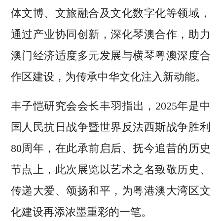
体文博、文旅融合及文化数字化等领域，
通过产业协同创新，深化琴澳合作，助力
澳门经济适度多元发展与横琴粤澳深度合
作区建设，为传承中华文化注入新动能。
丰子恺研究会会长丰羽指出，2025年是中
国人民抗日战争暨世界反法西斯战争胜利
80周年，在此承前启后、抚今追昔的历史
节点上，此次展览以艺术之名致敬历史、
传递大爱、颂扬和平，为粤港澳大湾区文
化建设再添浓墨重彩的一笔。