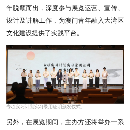
年脱颖而出，深度参与展览运营、宣传、
设计及讲解工作，为澳门青年融入大湾区
文化建设提供了实践平台。
专项实习计划实习录用证明颁发仪式。
另外，在展览期间，主办方还将举办一系