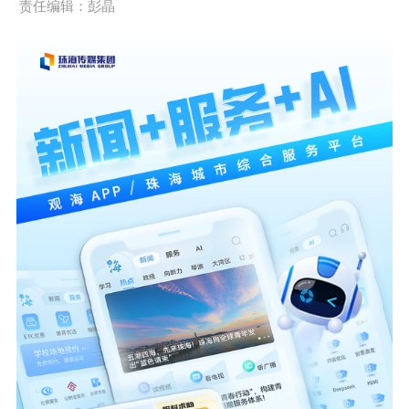
责任编辑：彭晶