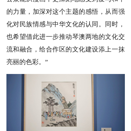
的力量，加深对这个主题的感悟，从而强
化对民族情感与中华文化的认同。同时，
也希望借此进一步推动琴澳两地的文化交
流和融合，给合作区的文化建设添上一抹
亮丽的色彩。”