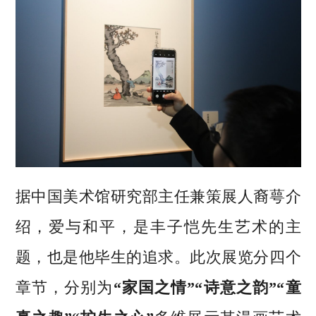
据中国美术馆研究部主任兼策展人裔萼介
绍，爱与和平，是丰子恺先生艺术的主
题，也是他毕生的追求。此次展览分四个
章节，分别为
“家国之情”“诗意之韵”“童