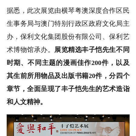
据悉，此次展览由横琴粤澳深度合作区民
生事务局与澳门特别行政区政府文化局主
办，保利文化集团股份有限公司、保利艺
术博物馆承办。
展览精选丰子恺先生不同
时期、不同主题的漫画佳作200件，以及
其生前所用物品及出版书籍20件，分四个
章节，全面呈现了丰子恺先生的艺术造诣
和人文精神。