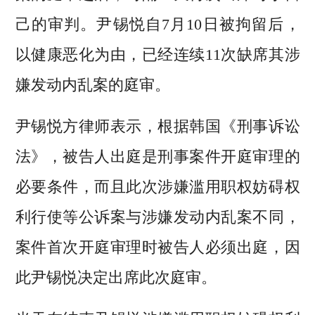
己的审判。尹锡悦自7月10日被拘留后，
以健康恶化为由，已经连续11次缺席其涉
嫌发动内乱案的庭审。
尹锡悦方律师表示，根据韩国《刑事诉讼
法》，被告人出庭是刑事案件开庭审理的
必要条件，而且此次涉嫌滥用职权妨碍权
利行使等公诉案与涉嫌发动内乱案不同，
案件首次开庭审理时被告人必须出庭，因
此尹锡悦决定出席此次庭审。