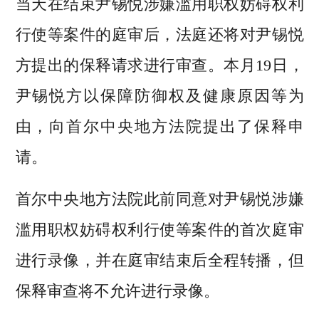
当天在结束尹锡悦涉嫌滥用职权妨碍权利
行使等案件的庭审后，法庭还将对尹锡悦
方提出的保释请求进行审查。本月19日，
尹锡悦方以保障防御权及健康原因等为
由，向首尔中央地方法院提出了保释申
请。
首尔中央地方法院此前同意对尹锡悦涉嫌
滥用职权妨碍权利行使等案件的首次庭审
进行录像，并在庭审结束后全程转播，但
保释审查将不允许进行录像。