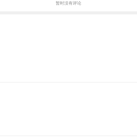
暂时没有评论