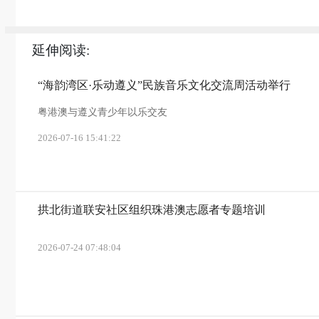
延伸阅读:
“海韵湾区·乐动遵义”民族音乐文化交流周活动举行
粤港澳与遵义青少年以乐交友
2026-07-16 15:41:22
拱北街道联安社区组织珠港澳志愿者专题培训
2026-07-24 07:48:04