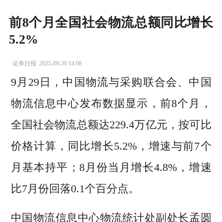
前8个月全国社会物流总额同比增长
5.2%
证券日报
2025-09-30 14:08
9月29日，中国物流与采购联合会、中国
物流信息中心发布数据显示，前8个月，
全国社会物流总额达229.4万亿元，按可比
价格计算，同比增长5.2%，增速与前7个
月基本持平；8月份当月增长4.8%，增速
比7月份回落0.1个百分点。
中国物流信息中心物流统计处副处长孟圆