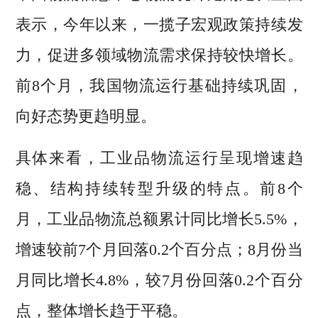
表示，今年以来，一揽子宏观政策持续发
力，促进多领域物流需求保持较快增长。
前8个月，我国物流运行基础持续巩固，
向好态势更趋明显。
具体来看，工业品物流运行呈现增速趋
稳、结构持续转型升级的特点。前8个
月，工业品物流总额累计同比增长5.5%，
增速较前7个月回落0.2个百分点；8月份当
月同比增长4.8%，较7月份回落0.2个百分
点，整体增长趋于平稳。