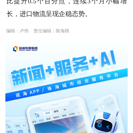
比提升0.5个百分点，连续3个月小幅增
长，进口物流呈现企稳态势。
编辑：卢伟
责任编辑：陈海阔