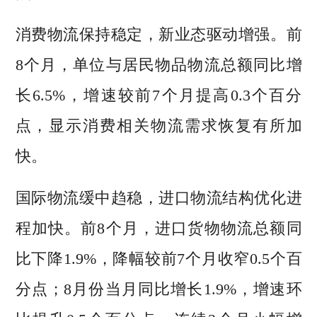
消费物流保持稳定，新业态驱动增强。前
8个月，单位与居民物品物流总额同比增
长6.5%，增速较前7个月提高0.3个百分
点，显示消费相关物流需求恢复有所加
快。
国际物流缓中趋稳，进口物流结构优化进
程加快。前8个月，进口货物物流总额同
比下降1.9%，降幅较前7个月收窄0.5个百
分点；8月份当月同比增长1.9%，增速环