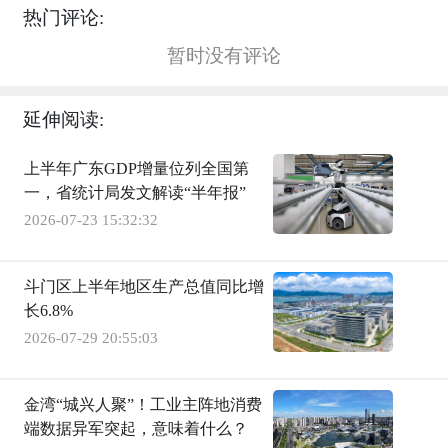
热门评论:
暂时没有评论
延伸阅读:
上半年广东GDP增量位列全国第
一，省统计局发文解读“半年报”
2026-07-23 15:32:32
斗门区上半年地区生产总值同比增
长6.8%
2026-07-29 20:55:03
金湾“城兴人聚”！工业主阵地消费
端数据异军突起，意味着什么？