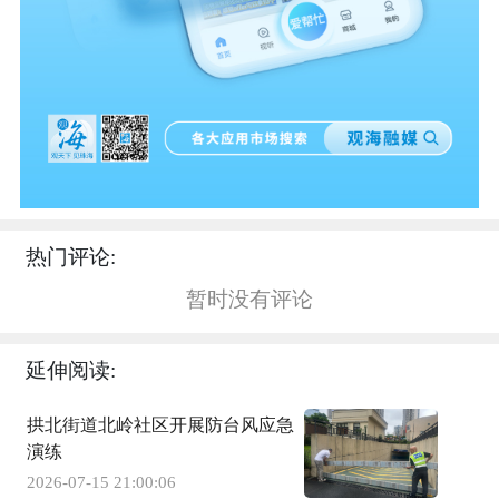
热门评论:
暂时没有评论
延伸阅读:
拱北街道北岭社区开展防台风应急
演练
2026-07-15 21:00:06