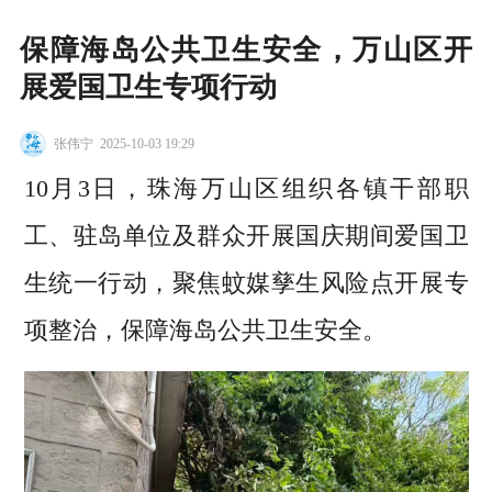
保障海岛公共卫生安全，万山区开
展爱国卫生专项行动
张伟宁
2025-10-03 19:29
10月3日，珠海万山区组织各镇干部职
工、驻岛单位及群众开展国庆期间爱国卫
生统一行动，聚焦蚊媒孳生风险点开展专
项整治，保障海岛公共卫生安全。