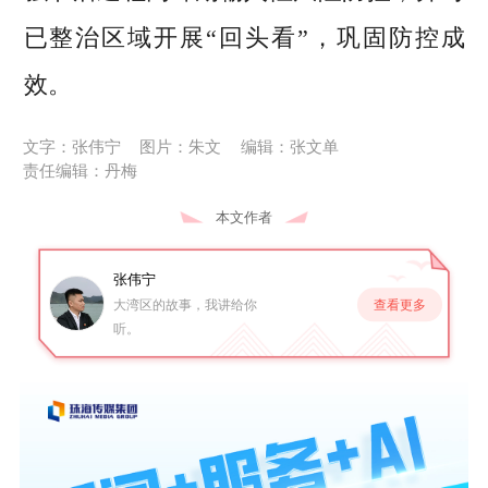
已整治区域开展“回头看”，巩固防控成
效。
文字：张伟宁
图片：朱文
编辑：张文单
责任编辑：丹梅
本文作者
张伟宁
查看更多
大湾区的故事，我讲给你
听。