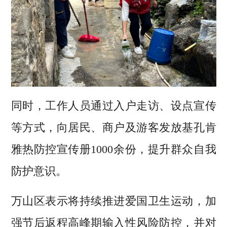
同时，工作人员通过入户走访、设点宣传
等方式，向居民、商户及游客发放基孔肯
雅热防控宣传册1000余份，提升群众自我
防护意识。
万山区表示将持续推进爱国卫生运动，加
强节后返程高峰期输入性风险防控，并对