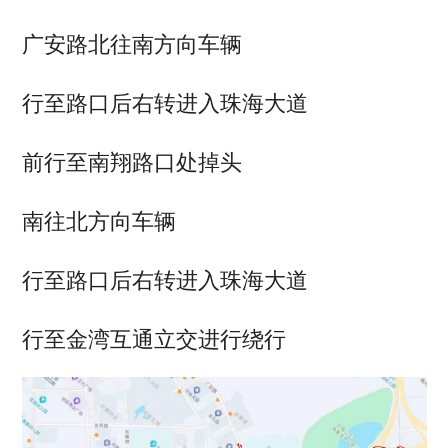
广安路北往南方向车辆
行至路口后右转进入珠海大道
前行至南翔路口处掉头
南往北方向车辆
行至路口后右转进入珠海大道
行至金湾互通立交进行绕行