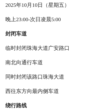
2025年10月10日（星期五）
晚上23:00-次日凌晨5:00
封闭车道
临时封闭
珠海大道广安路口
南北向通行车道
同时封闭
该路口珠海大道
西往东方向最内侧车道
绕行路线