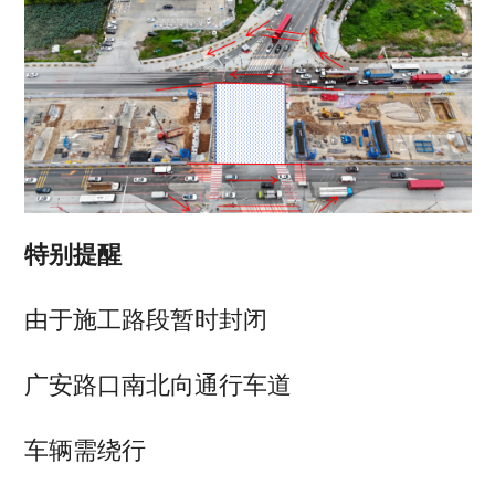
特别提醒
由于施工路段暂时封闭
广安路口南北向通行车道
车辆需绕行