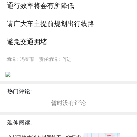
通行效率将会有所降低
请广大车主提前规划出行线路
避免交通拥堵
编辑：冯春雨
责任编辑：何进
热门评论:
暂时没有评论
延伸阅读: