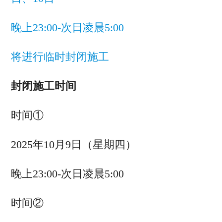
晚上23:00-次日凌晨5:00
将进行
临
时
封闭
施工
封闭施工时间
时间①
2025年10月9日（星期四）
晚上23:00-次日凌晨5:00
时间②