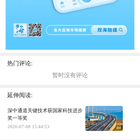
热门评论:
暂时没有评论
延伸阅读:
深中通道关键技术获国家科技进步
奖一等奖
2026-07-08 15:44:53