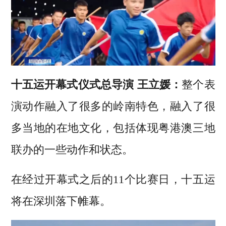
十五运开幕式仪式总导演 王立媛：
整个表
演动作融入了很多的岭南特色，融入了很
多当地的在地文化，包括体现粤港澳三地
联办的一些动作和状态。
在经过开幕式之后的11个比赛日，十五运
将在深圳落下帷幕。