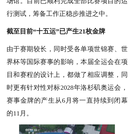
场馆。目前已顺利完成全部比赛项目的运
行测试，筹备工作正稳步推进之中。
截至目前“十五运”已产生21枚金牌
由于赛期较长，同时受各单项世锦赛、世
界杯等国际赛事的影响，本届全运会在项
目和赛程的设计上，都做了相应调整，同
时更有针对性对标2028年洛杉矶奥运会，
赛事金牌的产生从6月将一直持续到闭幕
的11月。