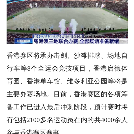
香港赛区将承办击剑、沙滩排球、场地自
行车等8个全运会竞技项目，香港启德体
育园、香港单车馆、维多利亚公园等将是
主要办赛场地。目前，香港赛区的各项筹
备工作已进入最后冲刺阶段，预计赛时将
有包括2100多名运动员在内的共4000余人
参与香港赛区赛事。