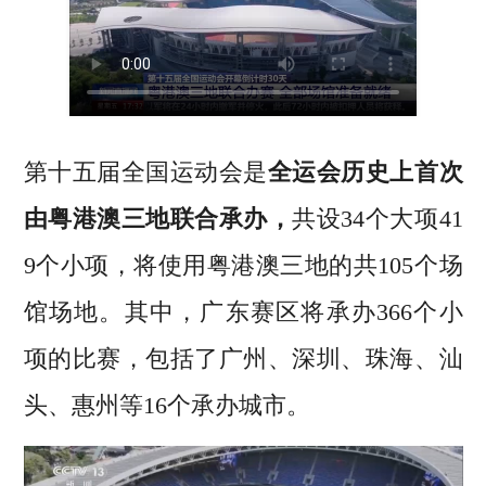
第十五届全国运动会是
全运会历史上首次
由粤港澳三地联合承办，
共设34个大项41
9个小项，将使用粤港澳三地的共105个场
馆场地。其中，广东赛区将承办366个小
项的比赛，包括了广州、深圳、珠海、汕
头、惠州等16个承办城市。