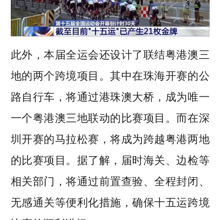
此外，本届全运会还设计了联结粤港澳三
地的两个跨境项目。其中在珠海开赛的公
路自行车，将通过港珠澳大桥，成为唯一
一个粤港澳三地联动的比赛项目。而在深
圳开赛的马拉松赛，将成为跨越粤港两地
的比赛项目。据了解，届时海关、边检等
相关部门，将通过前置查验、全程封闭、
无感通关等便利化措施，确保十五运跨境