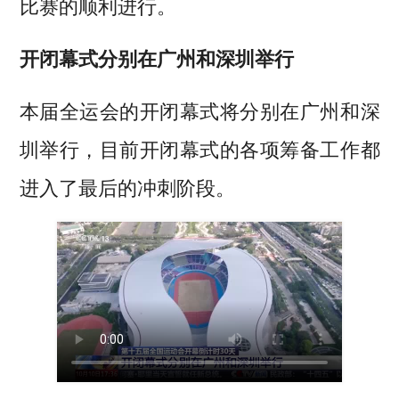
比赛的顺利进行。
开闭幕式分别在广州和深圳举行
本届全运会的开闭幕式将分别在广州和深
圳举行，目前开闭幕式的各项筹备工作都
进入了最后的冲刺阶段。