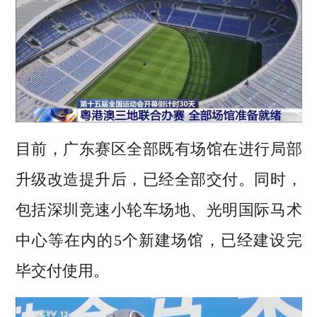
目前，广东赛区全部既有场馆在进行局部
升级改造提升后，已经全部交付。同时，
包括深圳竞速小轮车场地、光明国际马术
中心等在内的5个新建场馆，已经建设完
毕交付使用。