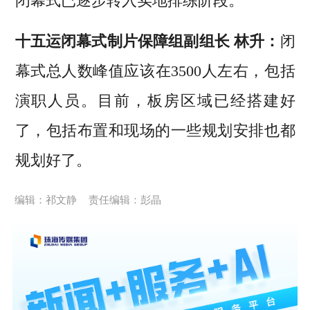
闭幕式已逐步转入实地排练阶段。
十五运闭幕式制片保障组副组长 林升：
闭
幕式总人数峰值应该在3500人左右，包括
演职人员。目前，板房区域已经搭建好
了，包括布置和现场的一些规划安排也都
规划好了。
编辑：祁文静
责任编辑：彭晶