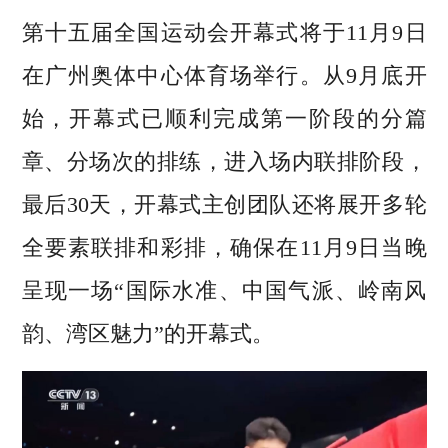
第十五届全国运动会开幕式将于11月9日
在广州奥体中心体育场举行。从9月底开
始，开幕式已顺利完成第一阶段的分篇
章、分场次的排练，进入场内联排阶段，
最后30天，开幕式主创团队还将展开多轮
全要素联排和彩排，确保在11月9日当晚
呈现一场“国际水准、中国气派、岭南风
韵、湾区魅力”的开幕式。