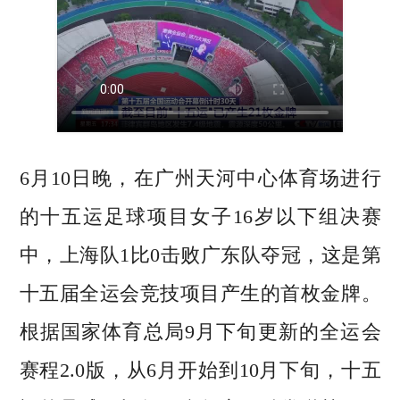
6月10日晚，在广州天河中心体育场进行
的十五运足球项目女子16岁以下组决赛
中，上海队1比0击败广东队夺冠，这是第
十五届全运会竞技项目产生的首枚金牌。
根据国家体育总局9月下旬更新的全运会
赛程2.0版，从6月开始到10月下旬，十五