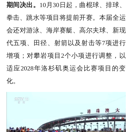
期间决出。
10月30日起，曲棍球、排球、
拳击、跳水等项目将提前开赛。本届全运
会还对游泳、海岸赛艇、高尔夫球、新现
代五项、田径、射箭以及射击等7项进行
增项；对攀岩项目2个小项进行调整，以
适应2028年洛杉矶奥运会比赛项目的变
化。