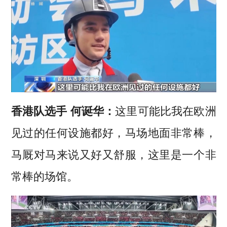
香港队选手 何诞华：
这里可能比我在欧洲
见过的任何设施都好，马场地面非常棒，
马厩对马来说又好又舒服，这里是一个非
常棒的场馆。