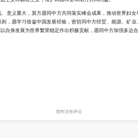
远、意义重大，莫方愿同中方共同落实峰会成果，推动世界妇女事
原则，愿学习借鉴中国发展经验，密切同中方经贸、能源、矿业
国以自身发展为世界繁荣稳定作出积极贡献，愿同中方加强多边
暂时没有评论