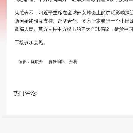
莱维表示，习近平主席在全球妇女峰会上的讲话影响深
两国始终相互支持、密切合作。莫方坚定奉行一个中国
造福人民。莫方支持中方提出的四大全球倡议，赞赏中
王毅参加会见。
编辑：庞晓丹
责任编辑：丹梅
热门评论: