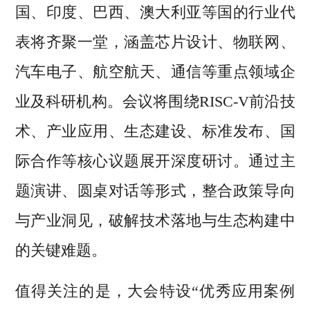
国、印度、巴西、澳大利亚等国的行业代
表将齐聚一堂，涵盖芯片设计、物联网、
汽车电子、航空航天、通信等重点领域企
业及科研机构。会议将围绕RISC-V前沿技
术、产业应用、生态建设、标准发布、国
际合作等核心议题展开深度研讨。通过主
题演讲、圆桌对话等形式，整合政策导向
与产业洞见，破解技术落地与生态构建中
的关键难题。
值得关注的是，大会特设“优秀应用案例