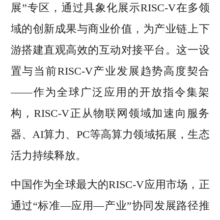
展”专区，通过具象化展示RISC-V在多领
域的创新成果与商业价值，为产业链上下
游搭建直观高效的互动对接平台。这一设
置与当前RISC-V产业发展趋势高度契合
——作为全球广泛应用的开放指令集架
构，RISC-V正从物联网领域加速向服务
器、AI算力、PC等高算力领域拓展，生态
活力持续释放。
中国作为全球最大的RISC-V应用市场，正
通过“标准—应用—产业”协同发展路径推