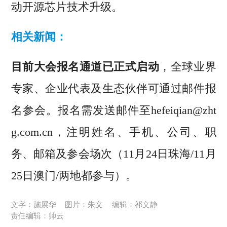
动开源芯片技术升级。
相关新闻：
目前大会报名通道已正式启动
，全球业界
专家、企业代表及生态伙伴可通过邮件报
名参会。报名需发送邮件至hefeiqian@zht
g.com.cn，注明姓名、手机、公司、职
务、邮箱及参会场次（11月24日珠海/11月
25日澳门/两地都参与）。
文字：施展华
图片：朱文
编辑：祁文静
责任编辑：帅云