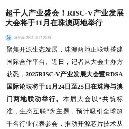
超千人产业盛会！RISC-V产业发展
大会将于11月在珠澳两地举行
施展华
2025-10-17 20:39
聚焦开源生态发展，珠澳两地正联动搭建
国际合作平台。近日，记者从大会主办方
获悉，
2025RISC-V产业发展大会暨RDSA
国际论坛将于11月24日至25日在珠海与澳
门两地联动举行。
本届大会以“共筑标
准，生态互联”为主题，预计吸引全球超
千名行业代表参会，推动开源芯片技术从