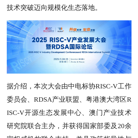
技术突破迈向规模化生态落地。
据介绍，本次大会由中电标协RISC-V工作
委员会、RDSA产业联盟、粤港澳大湾区R
ISC-V开源生态发展中心、澳门产业技术
研究院联合主办，并获得国家部委及20余