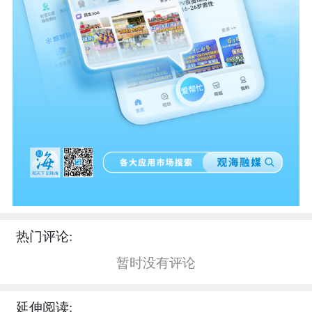
热门评论:
暂时没有评论
延伸阅读: