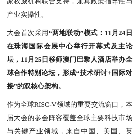
家权威机构联合支持，兼具政策指导性与
产业实操性。
大会首次采用
“两地联动”模式：11月24日
在珠海国际会展中心举行开幕式及主论
坛，11月25日移师澳门巴黎人酒店举办全
球合作特别论坛，形成“技术研讨+国际对
接”的双核心架构。
作为全球RISC-V领域的重要交流窗口，本
届大会的参会阵容覆盖全球主要科技市场
与关键产业领域，来自中国、美国、英