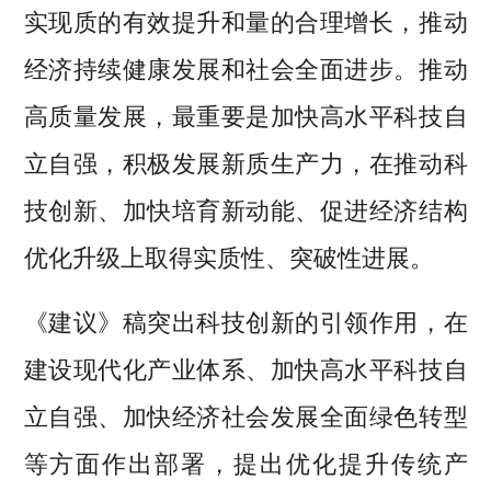
实现质的有效提升和量的合理增长，推动
经济持续健康发展和社会全面进步。推动
高质量发展，最重要是加快高水平科技自
立自强，积极发展新质生产力，在推动科
技创新、加快培育新动能、促进经济结构
优化升级上取得实质性、突破性进展。
《建议》稿突出科技创新的引领作用，在
建设现代化产业体系、加快高水平科技自
立自强、加快经济社会发展全面绿色转型
等方面作出部署，提出优化提升传统产