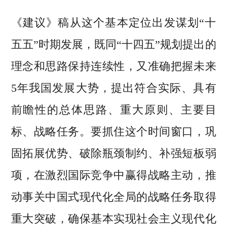
《建议》稿从这个基本定位出发谋划“十
五五”时期发展，既同“十四五”规划提出的
理念和思路保持连续性，又准确把握未来
5年我国发展大势，提出符合实际、具有
前瞻性的总体思路、重大原则、主要目
标、战略任务。要抓住这个时间窗口，巩
固拓展优势、破除瓶颈制约、补强短板弱
项，在激烈国际竞争中赢得战略主动，推
动事关中国式现代化全局的战略任务取得
重大突破，确保基本实现社会主义现代化