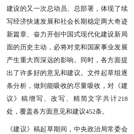
建设的又一次总动员、总部署，体现了续
写经济快速发展和社会长期稳定两大奇迹
新篇章、奋力开创中国式现代化建设新局
面的历史主动，必将对党和国家事业发展
产生重大而深远的影响。同时，各方面提
出了许多好的意见和建议。文件起草组逐
条分析，做到能吸收的尽量吸收，对《建
议》稿增写、改写、精简文字共计218
处，覆盖各方面意见和建议452条。
《建议》稿起草期间，中央政治局常委会