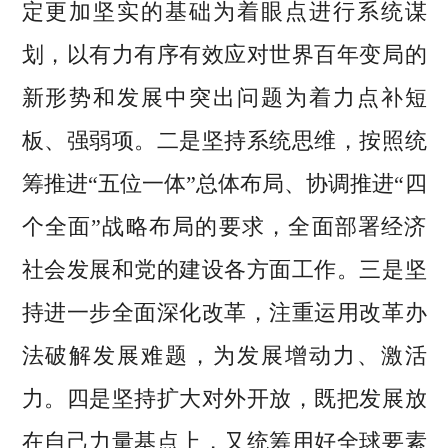
定更加坚实的基础为着眼点进行系统谋
划，以有力有序有效应对世界百年变局的
新形势和发展中突出问题为着力点补短
板、强弱项。二是坚持系统思维，按照统
筹推进“五位一体”总体布局、协调推进“四
个全面”战略布局的要求，全面部署经济
社会发展和党的建设各方面工作。三是坚
持进一步全面深化改革，注重运用改革办
法破解发展难题，为发展增动力、激活
力。四是坚持扩大对外开放，既把发展放
在自己力量基点上，又统筹用好全球要素