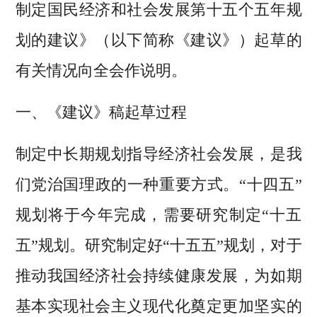
制定国民经济和社会发展第十五个五年规
划的建议》（以下简称《建议》）起草的
有关情况向全会作说明。
一、《建议》稿起草过程
制定中长期规划指导经济社会发展，是我
们党治国理政的一种重要方式。“十四五”
规划将于今年完成，需要研究制定“十五
五”规划。研究制定好“十五五”规划，对于
推动我国经济社会持续健康发展，为如期
基本实现社会主义现代化奠定更加坚实的