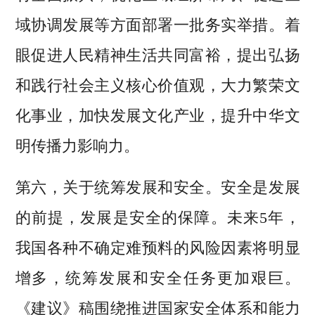
域协调发展等方面部署一批务实举措。着
眼促进人民精神生活共同富裕，提出弘扬
和践行社会主义核心价值观，大力繁荣文
化事业，加快发展文化产业，提升中华文
明传播力影响力。
第六，关于统筹发展和安全。安全是发展
的前提，发展是安全的保障。未来5年，
我国各种不确定难预料的风险因素将明显
增多，统筹发展和安全任务更加艰巨。
《建议》稿围绕推进国家安全体系和能力