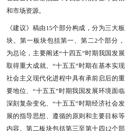
和市场资源。
《建议》稿由15个部分构成，分为三大板
块。第一板块包括第一、第二2个部分，
为总论，主要阐述“十四五”时期我国发展
取得重大成就、“十五五”时期在基本实现
社会主义现代化进程中具有承前启后的重
要地位、“十五五”时期我国发展环境面临
深刻复杂变化、“十五五”时期经济社会发
展的指导思想、遵循的原则和主要目标等
内容。第二板块包括第三至第十四12个部