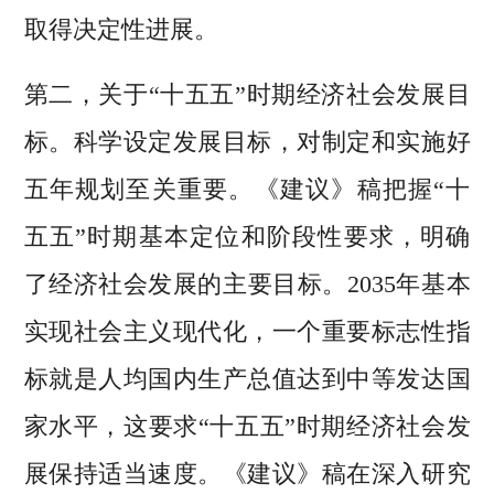
取得决定性进展。
第二，关于“十五五”时期经济社会发展目
标。科学设定发展目标，对制定和实施好
五年规划至关重要。《建议》稿把握“十
五五”时期基本定位和阶段性要求，明确
了经济社会发展的主要目标。2035年基本
实现社会主义现代化，一个重要标志性指
标就是人均国内生产总值达到中等发达国
家水平，这要求“十五五”时期经济社会发
展保持适当速度。《建议》稿在深入研究