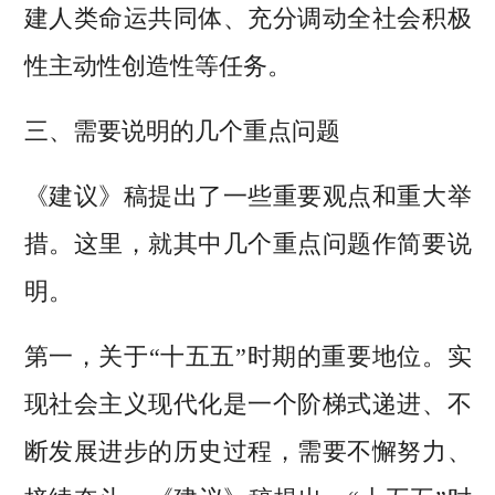
建人类命运共同体、充分调动全社会积极
性主动性创造性等任务。
三、需要说明的几个重点问题
《建议》稿提出了一些重要观点和重大举
措。这里，就其中几个重点问题作简要说
明。
第一，关于“十五五”时期的重要地位。实
现社会主义现代化是一个阶梯式递进、不
断发展进步的历史过程，需要不懈努力、