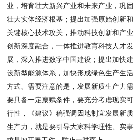
业，培育壮大新兴产业和未来产业，巩固
壮大实体经济根基；提出加强原始创新和
关键核心技术攻关，推动科技创新和产业
创新深度融合，一体推进教育科技人才发
展，深入推进数字中国建设；提出加快建
设新型能源体系，加快形成绿色生产生活
方式。需要注意的是，发展新质生产力需
要具备一定禀赋条件，要充分考虑现实可
行性，《建议》稿强调因地制宜发展新质
生产力，就是要引导大家科学理性、实事