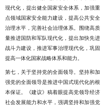
现代化，提出健全国家安全体系，加强重
点领域国家安全能力建设，提高公共安全
治理水平，完善社会治理体系。围绕高质
量推进国防和军队现代化，提出加快先进
战斗力建设，推进军事治理现代化，巩固
提高一体化国家战略体系和能力。
第七，关于坚持党的全面领导。坚持和加
强党的全面领导是推进中国式现代化的根
本保证。《建议》稿着眼提高党领导经济
社会发展能力和水平，强调坚持和加强党