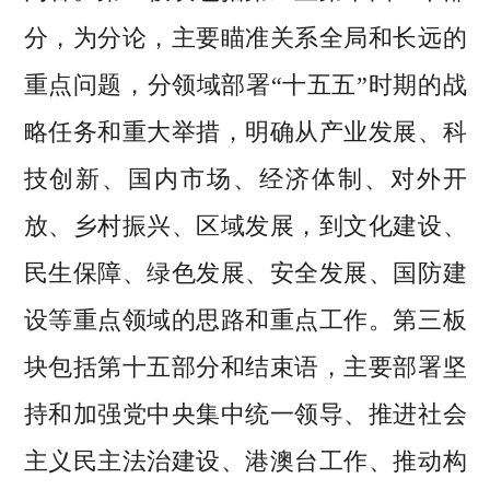
分，为分论，主要瞄准关系全局和长远的
重点问题，分领域部署“十五五”时期的战
略任务和重大举措，明确从产业发展、科
技创新、国内市场、经济体制、对外开
放、乡村振兴、区域发展，到文化建设、
民生保障、绿色发展、安全发展、国防建
设等重点领域的思路和重点工作。第三板
块包括第十五部分和结束语，主要部署坚
持和加强党中央集中统一领导、推进社会
主义民主法治建设、港澳台工作、推动构