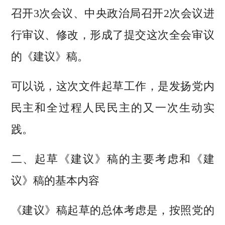
召开3次会议、中央政治局召开2次会议进
行审议、修改，形成了提交这次全会审议
的《建议》稿。
可以说，这次文件起草工作，是发扬党内
民主和全过程人民民主的又一次生动实
践。
二、起草《建议》稿的主要考虑和《建
议》稿的基本内容
《建议》稿起草的总体考虑是，按照党的