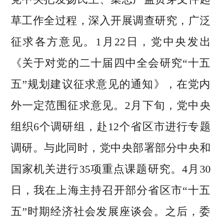
草工作全过程，深入开展调查研究，广泛
征求各方意见。1月22日，党中央发出
《关于对党的二十届四中全会研究“十五
五”规划建议征求意见的通知》，在党内
外一定范围征求意见。2月下旬，党中央
组织6个调研组，赴12个省区市进行专题
调研。与此同时，党中央部署部分中央和
国家机关进行35项重点课题研究。4月30
日，我在上海主持召开部分省区市“十五
五”时期经济社会发展座谈会。之后，委