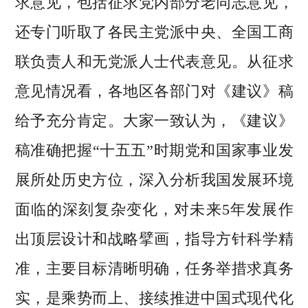
求意见，包括征求党内部分老同志意见，
还专门听取了各民主党派中央、全国工商
联负责人和无党派人士代表意见。从征求
意见情况看，各地区各部门对《建议》稿
给予充分肯定。大家一致认为，《建议》
稿准确把握“十五五”时期党和国家事业发
展所处历史方位，深入分析我国发展环境
面临的深刻复杂变化，对未来5年发展作
出顶层设计和战略擘画，指导方针科学精
准，主要目标清晰明确，任务举措求真务
实，是乘势而上、接续推进中国式现代化