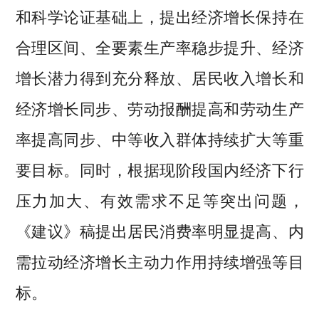
和科学论证基础上，提出经济增长保持在
合理区间、全要素生产率稳步提升、经济
增长潜力得到充分释放、居民收入增长和
经济增长同步、劳动报酬提高和劳动生产
率提高同步、中等收入群体持续扩大等重
要目标。同时，根据现阶段国内经济下行
压力加大、有效需求不足等突出问题，
《建议》稿提出居民消费率明显提高、内
需拉动经济增长主动力作用持续增强等目
标。