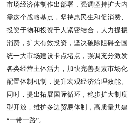
市场经济体制作出部署，强调坚持扩大内
需这个战略基点，坚持惠民生和促消费、
投资于物和投资于人紧密结合，大力提振
消费，扩大有效投资，坚决破除阻碍全国
统一大市场建设卡点堵点，强调充分激发
各类经营主体活力，加快完善要素市场化
配置体制机制，提升宏观经济治理效能。
同时，提出拓展国际循环，稳步扩大制度
型开放，维护多边贸易体制，高质量共建
“一带一路”。