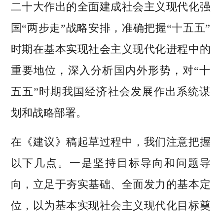
二十大作出的全面建成社会主义现代化强
国“两步走”战略安排，准确把握“十五五”
时期在基本实现社会主义现代化进程中的
重要地位，深入分析国内外形势，对“十
五五”时期我国经济社会发展作出系统谋
划和战略部署。
在《建议》稿起草过程中，我们注意把握
以下几点。一是坚持目标导向和问题导
向，立足于夯实基础、全面发力的基本定
位，以为基本实现社会主义现代化目标奠