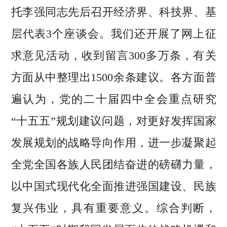
托李强同志先后召开经济界、科技界、基
层代表3个座谈会。我们还开展了网上征
求意见活动，收到留言300多万条，有关
方面从中整理出1500余条建议。各方面普
遍认为，党的二十届四中全会重点研究
“十五五”规划建议问题，对更好发挥国家
发展规划的战略导向作用，进一步凝聚起
全党全国各族人民团结奋进的磅礴力量，
以中国式现代化全面推进强国建设、民族
复兴伟业，具有重要意义。综合判断，