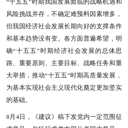
“十五五”时期我国发展面临的战略机遇和
风险挑战并存，不确定难预料因素增多，
但我国经济社会发展长期向好的支撑条件
和基本趋势没有变。各方面普遍希望，明
确“十五五”时期经济社会发展的总体思
路、重要原则、主要目标、战略任务和重
大举措，推动“十五五”时期高质量发展，
为基本实现社会主义现代化奠定更加坚实
的基础。
8月4日，《建议》稿下发党内一定范围征