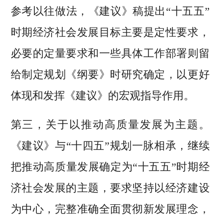
参考以往做法，《建议》稿提出“十五五”
时期经济社会发展目标主要是定性要求，
必要的定量要求和一些具体工作部署则留
给制定规划《纲要》时研究确定，以更好
体现和发挥《建议》的宏观指导作用。
第三，关于以推动高质量发展为主题。
《建议》与“十四五”规划一脉相承，继续
把推动高质量发展确定为“十五五”时期经
济社会发展的主题，要求坚持以经济建设
为中心，完整准确全面贯彻新发展理念，