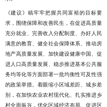
《建议》稿牢牢把握共同富裕的目标要
求，围绕保障和改善民生，在促进高质量
充分就业、完善收入分配制度、办好人民
满意的教育、健全社会保障体系、推动房
地产高质量发展、加快建设健康中国、促
进人口高质量发展、稳步推进基本公共服
务均等化等方面部署一批均衡性可及性强
的政策举措。着眼缩小区域差距、城乡差
别，在加快农业农村现代化、扎实推进乡
村全面振兴，优化区域经济布局、促进区