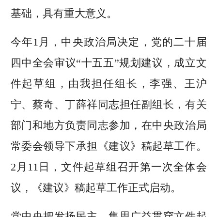
基础，具有重大意义。
今年1月，中央政治局决定，党的二十届
四中全会审议“十五五”规划建议，成立文
件起草组，由我担任组长，李强、王沪
宁、蔡奇、丁薛祥同志担任副组长，有关
部门和地方负责同志参加，在中央政治局
常委会领导下承担《建议》稿起草工作。
2月11日，文件起草组召开第一次全体会
议，《建议》稿起草工作正式启动。
党中央把发扬民主、集思广益贯穿文件起