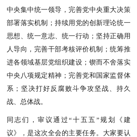
中央集中统一领导，完善党中央重大决策
部署落实机制；持续用党的创新理论统一
思想、统一意志、统一行动；坚持正确用
人导向，完善干部考核评价机制；统筹推
进各领域基层党组织建设；锲而不舍落实
中央八项规定精神；完善党和国家监督体
系；坚决打好反腐败斗争攻坚战、持久
战、总体战。
同志们，审议通过“十五五”规划《建
议》，是这次全会的主要任务。大家要认