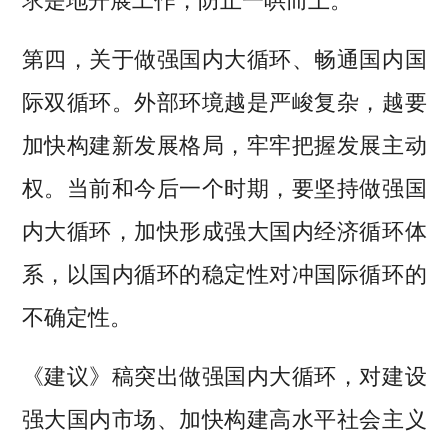
求是地开展工作，防止一哄而上。
第四，关于做强国内大循环、畅通国内国
际双循环。外部环境越是严峻复杂，越要
加快构建新发展格局，牢牢把握发展主动
权。当前和今后一个时期，要坚持做强国
内大循环，加快形成强大国内经济循环体
系，以国内循环的稳定性对冲国际循环的
不确定性。
《建议》稿突出做强国内大循环，对建设
强大国内市场、加快构建高水平社会主义