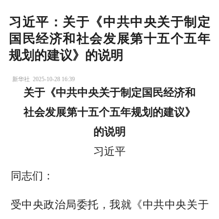
习近平：关于《中共中央关于制定
国民经济和社会发展第十五个五年
规划的建议》的说明
新华社
2025-10-28 16:39
关于《中共中央关于制定国民经济和
社会发展第十五个五年规划的建议》
的说明
习近平
同志们：
受中央政治局委托，我就《中共中央关于