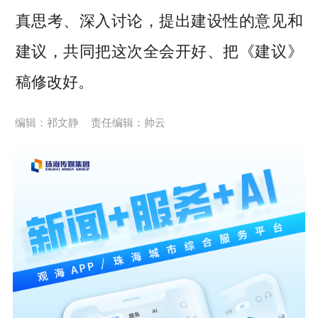
真思考、深入讨论，提出建设性的意见和
建议，共同把这次全会开好、把《建议》
稿修改好。
编辑：祁文静
责任编辑：帅云