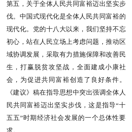
第五，关于全体人民共同富裕迈出坚实步
伐。中国式现代化是全体人民共同富裕的
现代化。党的十八大以来，我们坚持不忘
初心，站在人民立场上考虑问题，推动区
域协调发展，采取有力措施保障和改善民
生，打赢脱贫攻坚战，全面建成小康社
会，为促进共同富裕创造了良好条件。
《建议》稿在指导思想中突出强调全体人
民共同富裕迈出坚实步伐，这是指导“十
五五”时期经济社会发展的一个总体性要
求。