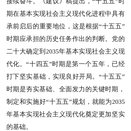
接续奋斗。《建议》稿提出，“十五五”时
期在基本实现社会主义现代化进程中具有
承前启后的重要地位，这是根据“十五五”
时期应承担的历史任务作出的判断。党的
二十大确定到2035年基本实现社会主义现
代化。“十四五”时期是第一个五年，已经
打下坚实基础，实现良好开局。“十五五”
时期是夯实基础、全面发力的关键时期，
制定和实施好“十五五”规划，就能为2035
年基本实现社会主义现代化奠定更加坚实
的基础。