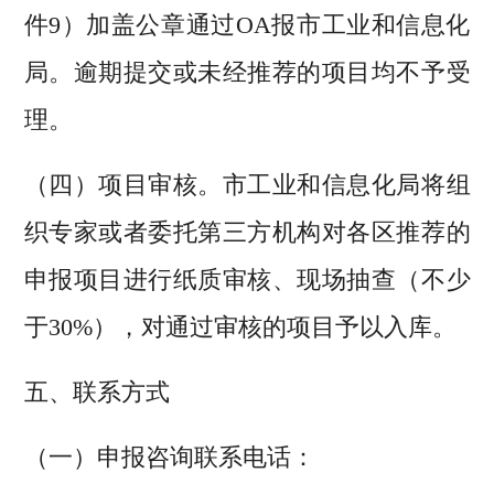
件9）加盖公章通过OA报市工业和信息化
局。逾期提交或未经推荐的项目均不予受
理。
（四）项目审核。市工业和信息化局将组
织专家或者委托第三方机构对各区推荐的
申报项目进行纸质审核、现场抽查（不少
于30%），对通过审核的项目予以入库。
五、联系方式
（一）申报咨询联系电话：