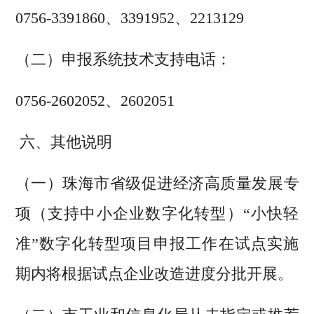
0756-3391860、3391952、2213129
（二）申报系统技术支持电话：
0756-2602052、2602051
六、其他说明
（一）珠海市省级促进经济高质量发展专
项（支持中小企业数字化转型）“小快轻
准”数字化转型项目申报工作在试点实施
期内将根据试点企业改造进度分批开展。