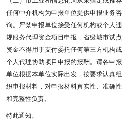
（二）市工业和信息化局从未指定或推荐
任何中介机构为申报单位提供申报业务咨
询。严禁申报单位接受任何机构或个人违
规服务代理资金项目申报，省级城市试点
资金不得用于支付委托任何第三方机构或
个人代理协助项目申报的报酬。请各申报
单位根据本单位实际出发，按要求认真组
织申报材料，对申报材料真实性、准确性
和完整性负责。
特此通知。