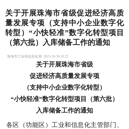
关于开展珠海市省级促进经济高质
量发展专项（支持中小企业数字化
转型）“小快轻准”数字化转型项目
（第六批）入库储备工作的通知
珠海市工业和信息化局
2025-10-30 18:25
关于开展珠海市省级
促进经济高质量发展专项
（支持中小企业数字化转型）
“小快轻准”数字化转型项目（第六批）
入库储备工作的通知
各区（功能区）工业和信息化主管部门、