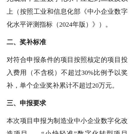
上（按照工业和信息化部《中小企业数字
化水平评测指标（2024年版）》）。
二、奖补标准
对符合申报条件的项目按照核定的项目投
入费用（不含税）不超过30%比例予以奖
补，单个企业奖补累计不超过20万元。
三、申报要求
本次项目申报为制造业中小企业数字化改
造项目——“小快轻准”数字化转型项目