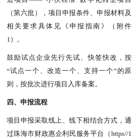
（第六批），项目申报条件、申报材料及
相关要求具体见《申报指南》（附件
1）。
鼓励试点企业先行先试、快签快改，按
“试点一个、改造一个、支持一个”的原
则，按批次进行项目入库备案。
四、申报流程
项目申报采取线上、线下相结合方式，通
过珠海市财政惠企利民服务平台（https//1