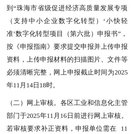
到“珠海市省级促进经济高质量发展专项
（支持中小企业数字化转型）‘小快轻
准’数字化转型项目（第六批）申报书”，
按《申报指南》要求提交申报并上传申报
资料，上传申报材料的扫描图片、文件等
必须清晰完整，网上申报截止时间为2025
年11月14日18时。
（二）网上审核。各区工业和信息化主管
部门于2025年11月16日前进行网上审核。
若审核要求补正资料，申报单位需在 11