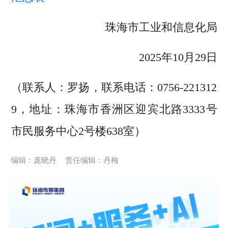
珠海市工业和信息化局
2025年10月29日
（联系人：罗扬，联系电话：0756-221312
9，地址：珠海市香洲区迎宾北路3333号
市民服务中心2号楼638室）
编辑：庞晓丹
责任编辑：丹梅