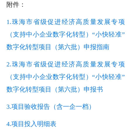
附件：
1.珠海市省级促进经济高质量发展专项
（支持中小企业数字化转型）“小快轻准”
数字化转型项目（第六批）申报指南
2.珠海市省级促进经济高质量发展专项
（支持中小企业数字化转型）“小快轻准”
数字化转型项目（第六批）申报书
3.项目验收报告（含一企一档）
4.项目投入明细表