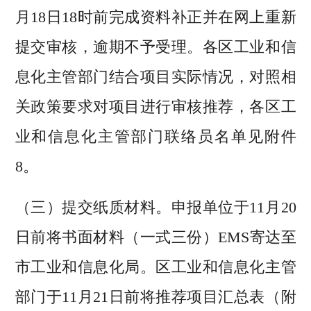
月18日18时前完成资料补正并在网上重新
提交审核，逾期不予受理。各区工业和信
息化主管部门结合项目实际情况，对照相
关政策要求对项目进行审核推荐，各区工
业和信息化主管部门联络员名单见附件
8。
（三）提交纸质材料。申报单位于11月20
日前将书面材料（一式三份）EMS寄达至
市工业和信息化局。区工业和信息化主管
部门于11月21日前将推荐项目汇总表（附