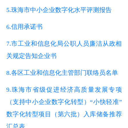
5.珠海市中小企业数字化水平评测报告
6.信用承诺书
7.市工业和信息化局公职人员廉洁从政相
关规定告知企业书
8.各区工业和信息化主管部门联络员名单
9.珠海市省级促进经济高质量发展专项
（支持中小企业数字化转型）“小快轻准”
数字化转型项目（第六批）入库储备推荐
汇总表