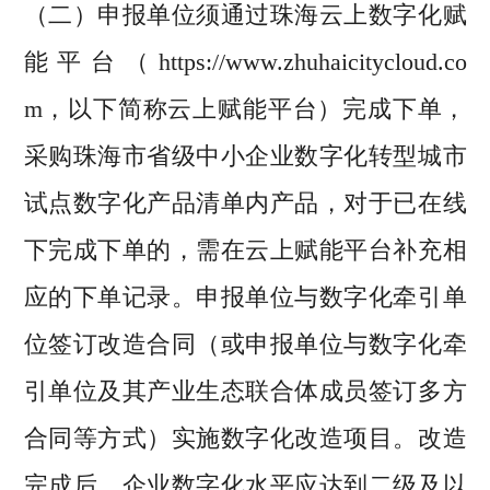
（二）申报单位须通过珠海云上数字化赋
能平台（https://www.zhuhaicitycloud.co
m，以下简称云上赋能平台）完成下单，
采购珠海市省级中小企业数字化转型城市
试点数字化产品清单内产品，对于已在线
下完成下单的，需在云上赋能平台补充相
应的下单记录。申报单位与数字化牵引单
位签订改造合同（或申报单位与数字化牵
引单位及其产业生态联合体成员签订多方
合同等方式）实施数字化改造项目。改造
完成后，企业数字化水平应达到二级及以