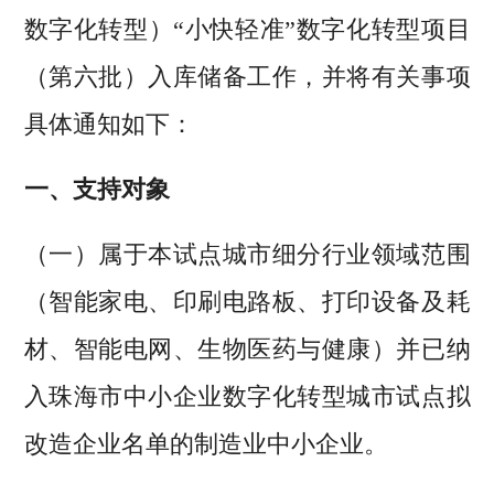
数字化转型）“小快轻准”数字化转型项目
（第六批）入库储备工作，并将有关事项
具体通知如下：
一、支持对象
（一）属于本试点城市细分行业领域范围
（智能家电、印刷电路板、打印设备及耗
材、智能电网、生物医药与健康）并已纳
入珠海市中小企业数字化转型城市试点拟
改造企业名单的制造业中小企业。