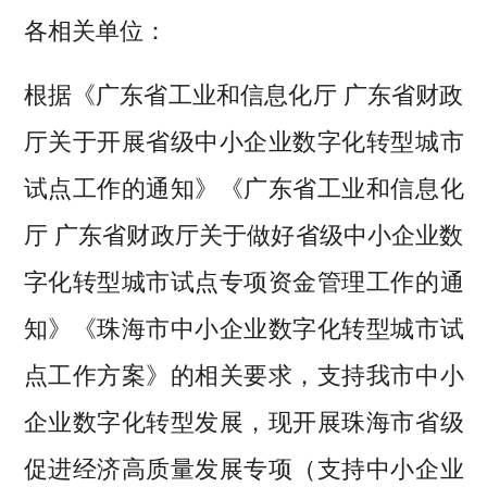
各相关单位：
根据《广东省工业和信息化厅 广东省财政
厅关于开展省级中小企业数字化转型城市
试点工作的通知》《广东省工业和信息化
厅 广东省财政厅关于做好省级中小企业数
字化转型城市试点专项资金管理工作的通
知》《珠海市中小企业数字化转型城市试
点工作方案》的相关要求，支持我市中小
企业数字化转型发展，现开展珠海市省级
促进经济高质量发展专项（支持中小企业