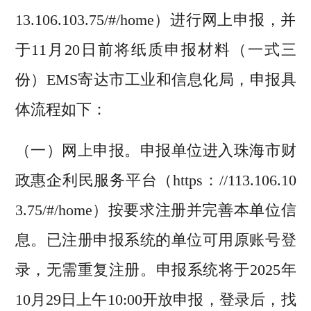
13.106.103.75/#/home）进行网上申报，并
于11月20日前将纸质申报材料（一式三
份）EMS寄达市工业和信息化局，申报具
体流程如下：
（一）网上申报。申报单位进入珠海市财
政惠企利民服务平台（https：//113.106.10
3.75/#/home）按要求注册并完善本单位信
息。已注册申报系统的单位可用原账号登
录，无需重复注册。申报系统将于2025年
10月29日上午10:00开放申报，登录后，找