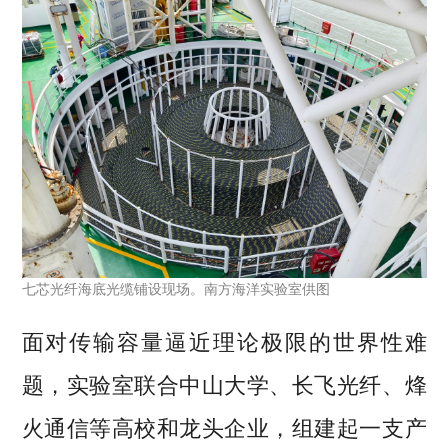
七芯光纤海底光缆铺设现场。南方海洋实验室供图
面对传输容量逼近理论极限的世界性难
题，实验室联合中山大学、长飞光纤、烽
火通信等高校和龙头企业，组建起一支产