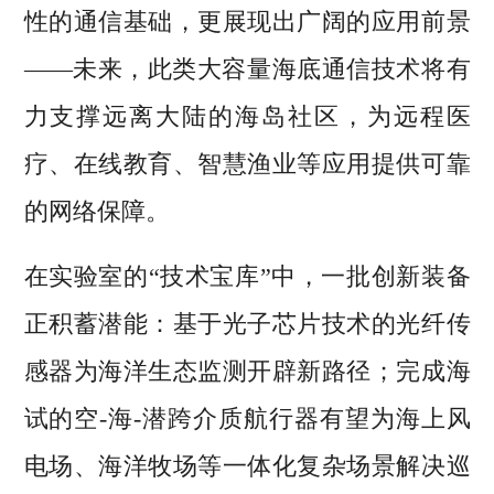
性的通信基础，更展现出广阔的应用前景
——未来，此类大容量海底通信技术将有
力支撑远离大陆的海岛社区，为远程医
疗、在线教育、智慧渔业等应用提供可靠
的网络保障。
在实验室的“技术宝库”中，一批创新装备
正积蓄潜能：基于光子芯片技术的光纤传
感器为海洋生态监测开辟新路径；完成海
试的空-海-潜跨介质航行器有望为海上风
电场、海洋牧场等一体化复杂场景解决巡