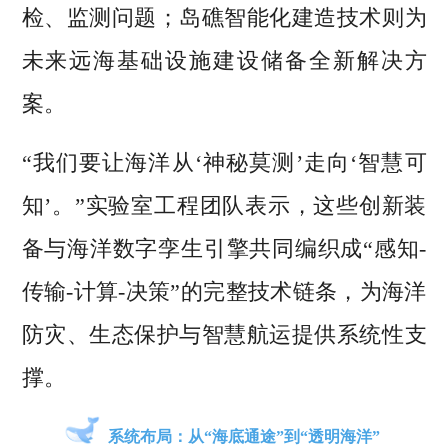
检、监测问题；岛礁智能化建造技术则为
未来远海基础设施建设储备全新解决方
案。
“我们要让海洋从‘神秘莫测’走向‘智慧可
知’。”实验室工程团队表示，这些创新装
备与海洋数字孪生引擎共同编织成“感知-
传输-计算-决策”的完整技术链条，为海洋
防灾、生态保护与智慧航运提供系统性支
撑。
系统布局：从“海底通途”到“透明海洋”