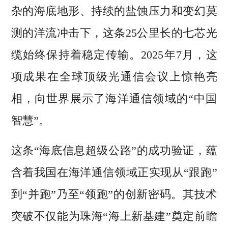
杂的海底地形、持续的盐蚀压力和变幻莫
测的洋流冲击下，这条25公里长的七芯光
缆始终保持着稳定传输。2025年7月，这
项成果在全球顶级光通信会议上惊艳亮
相，向世界展示了海洋通信领域的“中国
智慧”。
这条“海底信息超级公路”的成功验证，蕴
含着我国在海洋通信领域正实现从“跟跑”
到“并跑”乃至“领跑”的创新密码。其技术
突破不仅能为珠海“海上新基建”奠定前瞻