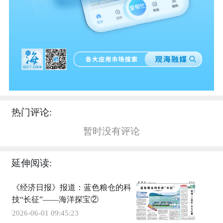
热门评论:
暂时没有评论
延伸阅读:
《经济日报》报道：蓝色粮仓的科
技“长征”——海洋探宝②
2026-06-01 09:45:23