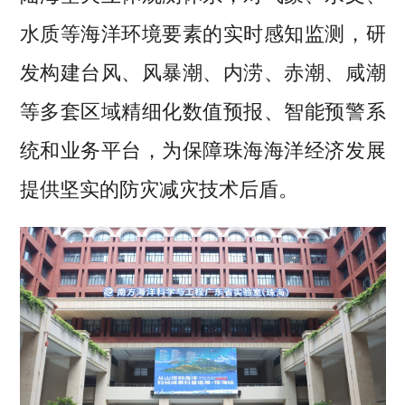
水质等海洋环境要素的实时感知监测，研
发构建台风、风暴潮、内涝、赤潮、咸潮
等多套区域精细化数值预报、智能预警系
统和业务平台，为保障珠海海洋经济发展
提供坚实的防灾减灾技术后盾。