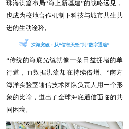
珠海谋篇布局“海上新基建”的战略远见，
也成为校地合作机制下科技与城市共生共
进的生动诠释。
深海突破：从“信息天堑”到“数字通途”
“传统的海底光缆就像一条日益拥堵的单
行道，而数据洪流却在持续倍增。”南方
海洋实验室通信技术团队负责人用一个形
象的比喻，道出了全球海底通信面临的共
同困境。