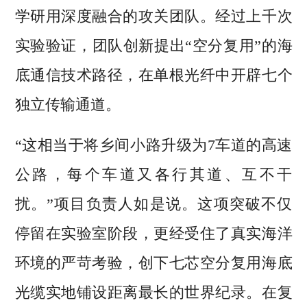
学研用深度融合的攻关团队。经过上千次
实验验证，团队创新提出“空分复用”的海
底通信技术路径，在单根光纤中开辟七个
独立传输通道。
“这相当于将乡间小路升级为7车道的高速
公路，每个车道又各行其道、互不干
扰。”项目负责人如是说。这项突破不仅
停留在实验室阶段，更经受住了真实海洋
环境的严苛考验，创下七芯空分复用海底
光缆实地铺设距离最长的世界纪录。在复