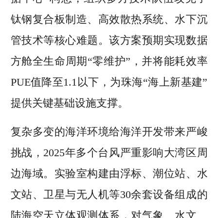
钛钢复合板制造、高效散热系统、水下沉
管技术等核心难题。该方案预期实现数据
方舱全生命周期“零维护”，并将能耗效率
PUE值降至1.1以下，为珠海“海上新基建”
提供关键基础设施支撑。
复杂多变的海洋环境给海洋开发带来严峻
挑战，2025年多个台风严重影响大湾区周
边海域。实验室构建由浮标、潮位站、水
文站、卫星与无人机等30余套设备组成的
陆海空天立体观测体系，对气象、水文、