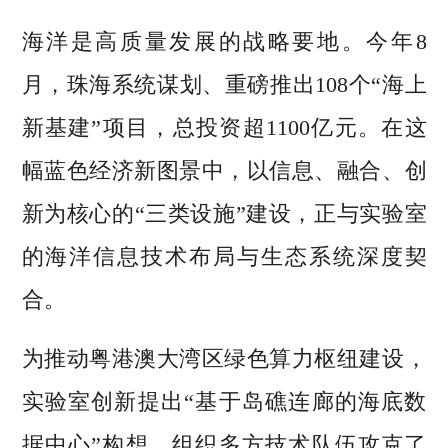
海洋是高质量发展的战略要地。今年8
月，珠海系统谋划、重磅推出108个“海上
新基建”项目，总投资超1100亿元。在这
幅蓝色经济新图景中，以信息、融合、创
新为核心的“三类设施”建设，正与实验室
的海洋信息技术布局与生态系统深度契
合。
为推动粤港澳大湾区绿色算力枢纽建设，
实验室创新提出“基于岛礁连廊的海底数
据中心”构想，组织多方技术队伍攻克了