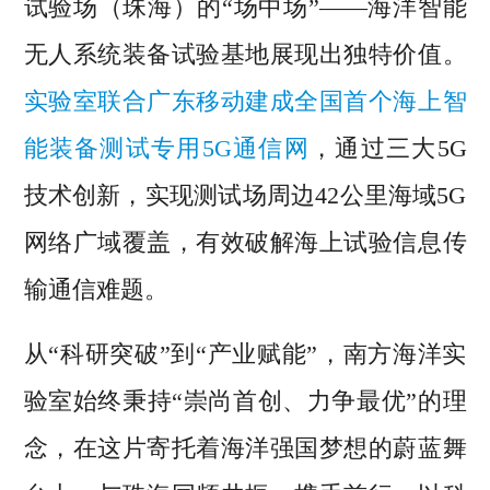
试验场（珠海）的“场中场”——海洋智能
无人系统装备试验基地展现出独特价值。
实验室联合广东移动建成全国首个海上智
能装备测试专用5G通信网
，通过三大5G
技术创新，实现测试场周边42公里海域5G
网络广域覆盖，有效破解海上试验信息传
输通信难题。
从“科研突破”到“产业赋能”，南方海洋实
验室始终秉持“崇尚首创、力争最优”的理
念，在这片寄托着海洋强国梦想的蔚蓝舞