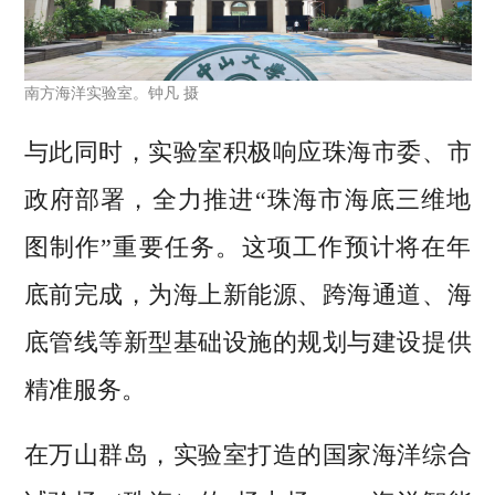
南方海洋实验室。钟凡 摄
与此同时，实验室积极响应珠海市委、市
政府部署，全力推进“珠海市海底三维地
图制作”重要任务。这项工作预计将在年
底前完成，为海上新能源、跨海通道、海
底管线等新型基础设施的规划与建设提供
精准服务。
在万山群岛，实验室打造的国家海洋综合