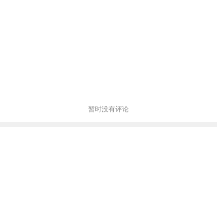
暂时没有评论