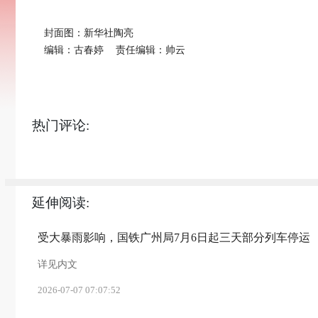
封面图：新华社陶亮
编辑：古春婷
责任编辑：帅云
热门评论:
延伸阅读:
受大暴雨影响，国铁广州局7月6日起三天部分列车停运
详见内文
2026-07-07 07:07:52