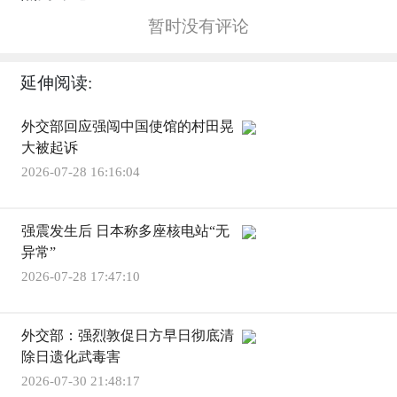
暂时没有评论
延伸阅读:
外交部回应强闯中国使馆的村田晃
大被起诉
2026-07-28 16:16:04
强震发生后 日本称多座核电站“无
异常”
2026-07-28 17:47:10
外交部：强烈敦促日方早日彻底清
除日遗化武毒害
2026-07-30 21:48:17