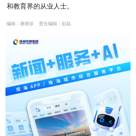
和教育界的从业人士。
编辑：唐祺珍
责任编辑：彭晶