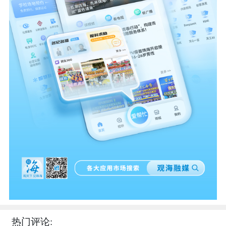
热门评论: