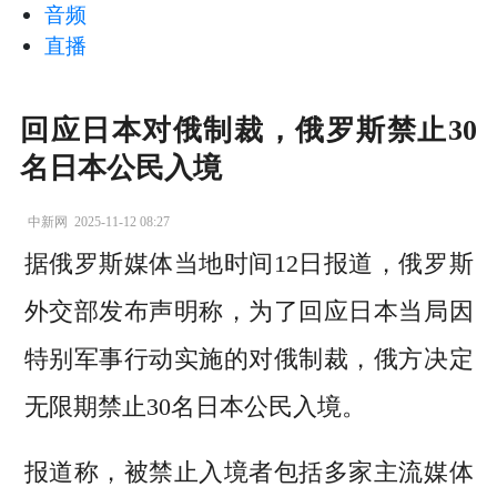
音频
直播
回应日本对俄制裁，俄罗斯禁止30
名日本公民入境
中新网
2025-11-12 08:27
据俄罗斯媒体当地时间12日报道，俄罗斯
外交部发布声明称，为了回应日本当局因
特别军事行动实施的对俄制裁，俄方决定
无限期禁止30名日本公民入境。
报道称，被禁止入境者包括多家主流媒体