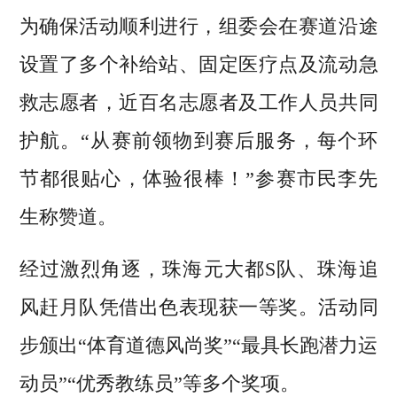
为确保活动顺利进行，组委会在赛道沿途
设置了多个补给站、固定医疗点及流动急
救志愿者，近百名志愿者及工作人员共同
护航。“从赛前领物到赛后服务，每个环
节都很贴心，体验很棒！”参赛市民李先
生称赞道。
经过激烈角逐，珠海元大都S队、珠海追
风赶月队凭借出色表现获一等奖。活动同
步颁出“体育道德风尚奖”“最具长跑潜力运
动员”“优秀教练员”等多个奖项。