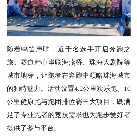
随着鸣笛声响，近千名选手开启奔跑之
旅。赛道精心串联海燕桥、珠海大剧院等
城市地标，让跑者在奔跑中领略珠海城市
的独特魅力。活动设置4.2公里欢乐跑、10
公里健康跑与跑团排位赛三大项目，既满
足了专业跑者的竞技需求也为跑步爱好者
提供了参与平台。