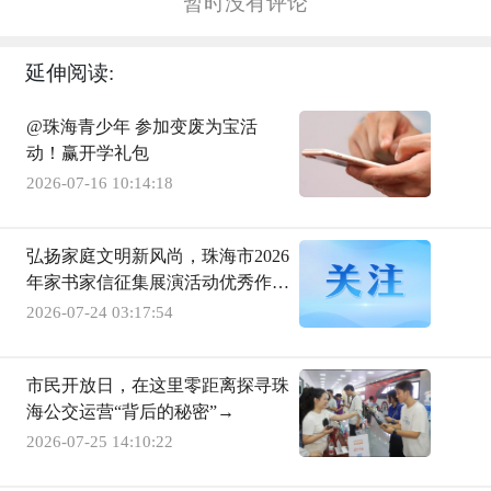
暂时没有评论
延伸阅读:
@珠海青少年 参加变废为宝活
动！赢开学礼包
2026-07-16 10:14:18
弘扬家庭文明新风尚，珠海市2026
年家书家信征集展演活动优秀作品
巡展开启
2026-07-24 03:17:54
市民开放日，在这里零距离探寻珠
海公交运营“背后的秘密”→
2026-07-25 14:10:22