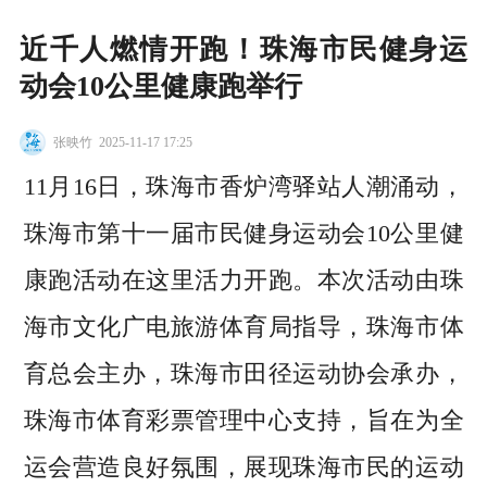
近千人燃情开跑！珠海市民健身运
动会10公里健康跑举行
张映竹
2025-11-17 17:25
11月16日，珠海市香炉湾驿站人潮涌动，
珠海市第十一届市民健身运动会10公里健
康跑活动在这里活力开跑。本次活动由珠
海市文化广电旅游体育局指导，珠海市体
育总会主办，珠海市田径运动协会承办，
珠海市体育彩票管理中心支持，旨在为全
运会营造良好氛围，展现珠海市民的运动