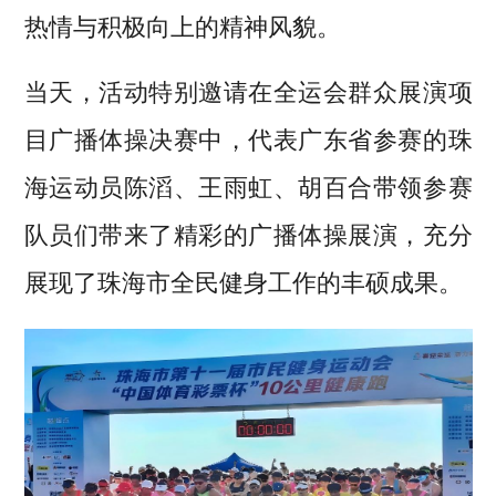
热情与积极向上的精神风貌。
当天，活动特别邀请在全运会群众展演项
目广播体操决赛中，代表广东省参赛的珠
海运动员陈滔、王雨虹、胡百合带领参赛
队员们带来了精彩的广播体操展演，充分
展现了珠海市全民健身工作的丰硕成果。