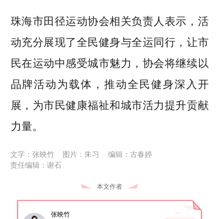
珠海市田径运动协会相关负责人表示，活
动充分展现了全民健身与全运同行，让市
民在运动中感受城市魅力，协会将继续以
品牌活动为载体，推动全民健身深入开
展，为市民健康福祉和城市活力提升贡献
力量。
文字：张映竹
图片：朱习
编辑：古春婷
责任编辑：谢石
本文作者
张映竹