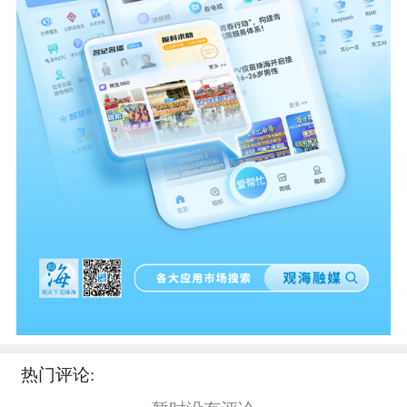
热门评论: