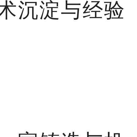
术沉淀与经验