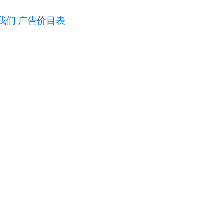
我们
广告价目表