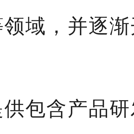
等领域，并逐渐
提供包含产品研