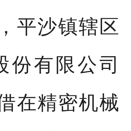
单，平沙镇辖区
股份有限公司
凭借在精密机械