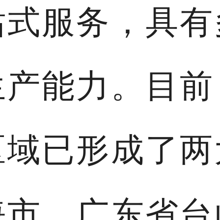
站式服务，具有
生产能力。目前
区域已形成了两
海市、广东省台