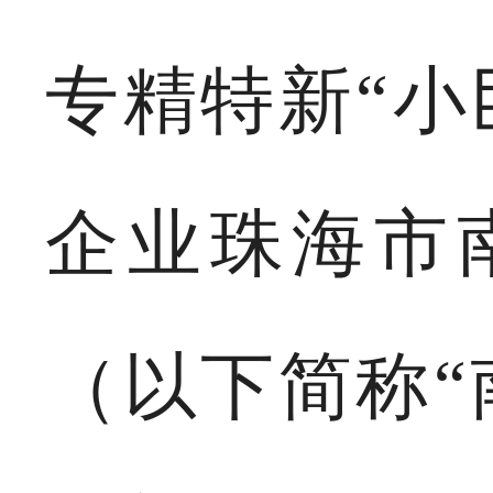
专精特新“小
企业珠海市
（以下简称“