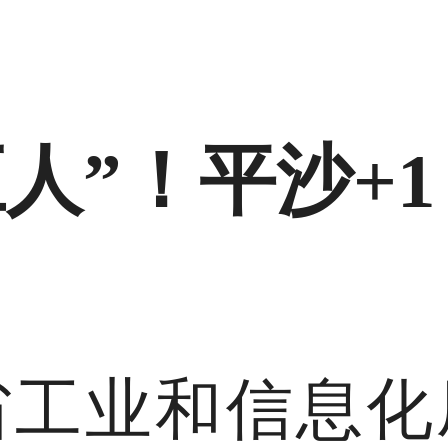
人”！平沙+1
省工业和信息化