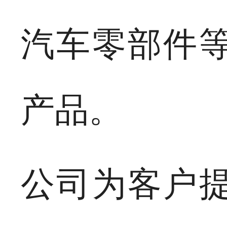
汽车零部件
产品。
公司为客户