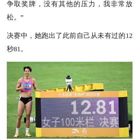
争取奖牌，没有其他的压力，我非常放
松。”
决赛中，她跑出了此前自己从未有过的12
秒81。