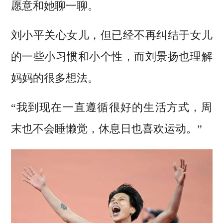
愿意和她聊一聊。
刘小平关心女儿，但已经不再纠结于女儿
的一些小习惯和小个性，而刘景扬也理解
妈妈的很多想法。
“我到现在一直遵循很好的生活方式，周
末也不会睡懒觉，休息日也喜欢运动。”