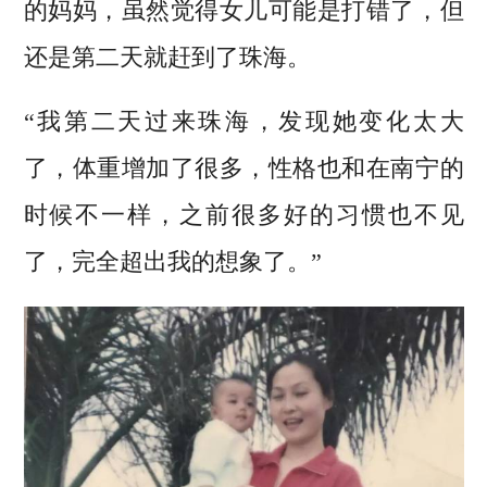
的妈妈，虽然觉得女儿可能是打错了，但
还是第二天就赶到了珠海。
“我第二天过来珠海，发现她变化太大
了，体重增加了很多，性格也和在南宁的
时候不一样，之前很多好的习惯也不见
了，完全超出我的想象了。”