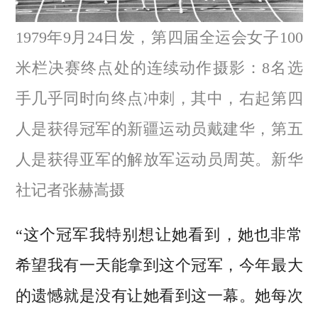
1979年9月24日发，第四届全运会女子100
米栏决赛终点处的连续动作摄影：8名选
手几乎同时向终点冲刺，其中，右起第四
人是获得冠军的新疆运动员戴建华，第五
人是获得亚军的解放军运动员周英。新华
社记者张赫嵩摄
“这个冠军我特别想让她看到，她也非常
希望我有一天能拿到这个冠军，今年最大
的遗憾就是没有让她看到这一幕。她每次