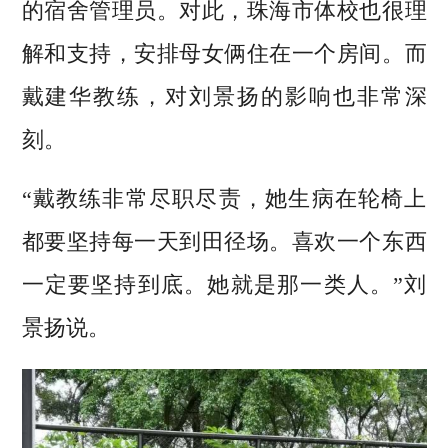
的宿舍管理员。对此，珠海市体校也很理
解和支持，安排母女俩住在一个房间。而
戴建华教练，对刘景扬的影响也非常深
刻。
“戴教练非常尽职尽责，她生病在轮椅上
都要坚持每一天到田径场。喜欢一个东西
一定要坚持到底。她就是那一类人。”刘
景扬说。