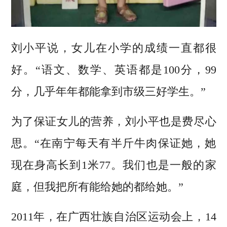
刘小平说，女儿在小学的成绩一直都很
好。“语文、数学、英语都是100分，99
分，几乎年年都能拿到市级三好学生。”
为了保证女儿的营养，刘小平也是费尽心
思。“在南宁每天有半斤牛肉保证她，她
现在身高长到1米77。我们也是一般的家
庭，但我把所有能给她的都给她。”
2011年，在广西壮族自治区运动会上，14