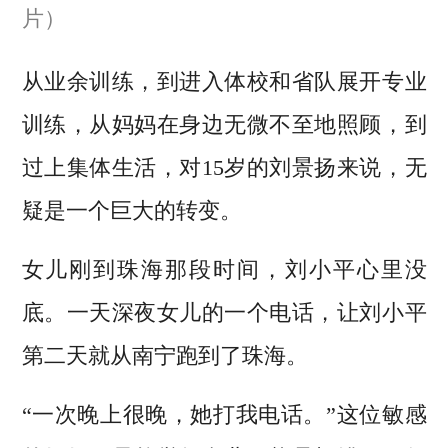
片）
从业余训练，到进入体校和省队展开专业
训练，从妈妈在身边无微不至地照顾，到
过上集体生活，对15岁的刘景扬来说，无
疑是一个巨大的转变。
女儿刚到珠海那段时间，刘小平心里没
底。一天深夜女儿的一个电话，让刘小平
第二天就从南宁跑到了珠海。
“一次晚上很晚，她打我电话。”这位敏感