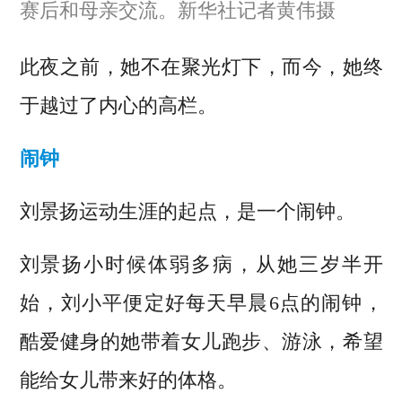
赛后和母亲交流。新华社记者黄伟摄
此夜之前，她不在聚光灯下，而今，她终
于越过了内心的高栏。
闹钟
刘景扬运动生涯的起点，是一个闹钟。
刘景扬小时候体弱多病，从她三岁半开
始，刘小平便定好每天早晨6点的闹钟，
酷爱健身的她带着女儿跑步、游泳，希望
能给女儿带来好的体格。