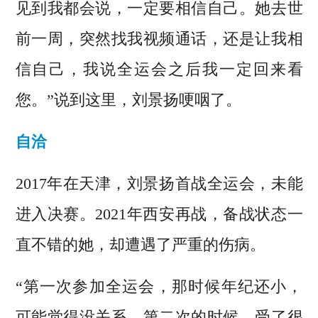
见到我都会说，一定要相信自己。她去世
前一周，突然找我视频通话，还是让我相
信自己，我说全运会之后我一定回来看
您。”说到这里，刘景扬哽咽了。
自洽
2017年在天津，刘景扬首战全运会，未能
进入决赛。2021年西安再战，备战状态一
直不错的她，却遭遇了严重的伤病。
“第一次参加全运会，那时候年纪还小，
可能觉得没关系。第二次的时候，受了很