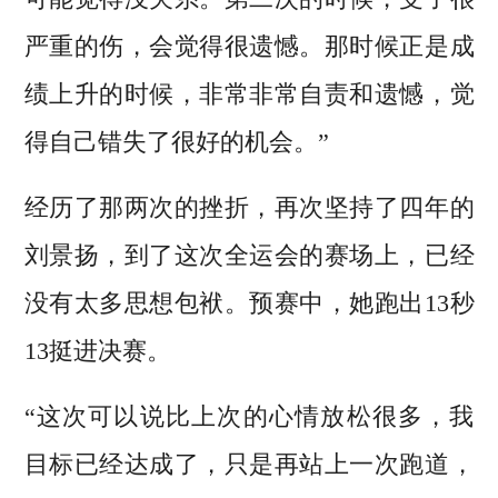
严重的伤，会觉得很遗憾。那时候正是成
绩上升的时候，非常非常自责和遗憾，觉
得自己错失了很好的机会。”
经历了那两次的挫折，再次坚持了四年的
刘景扬，到了这次全运会的赛场上，已经
没有太多思想包袱。预赛中，她跑出13秒
13挺进决赛。
“这次可以说比上次的心情放松很多，我
目标已经达成了，只是再站上一次跑道，