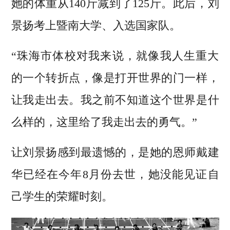
她的体重从140斤减到了125斤。此后，刘
景扬考上暨南大学、入选国家队。
“珠海市体校对我来说，就像我人生重大
的一个转折点，像是打开世界的门一样，
让我走出去。我之前不知道这个世界是什
么样的，这里给了我走出去的勇气。”
让刘景扬感到最遗憾的，是她的恩师戴建
华已经在今年8月份去世，她没能见证自
己学生的荣耀时刻。