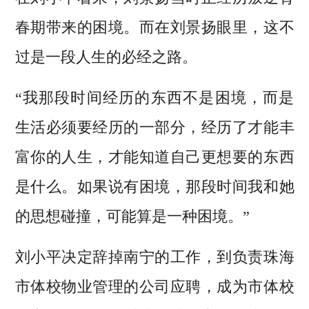
春期带来的困境。而在刘景扬眼里，这不
过是一段人生的必经之路。
“我那段时间经历的东西不是困境，而是
生活必须要经历的一部分，经历了才能丰
富你的人生，才能知道自己更想要的东西
是什么。如果说有困境，那段时间我和她
的思想碰撞，可能算是一种困境。”
刘小平决定辞掉南宁的工作，到负责珠海
市体校物业管理的公司应聘，成为市体校