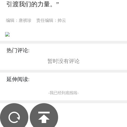
引渡我们的力量。”
编辑：唐祺珍
责任编辑：帅云
热门评论:
暂时没有评论
延伸阅读:
-我已经到底线啦-