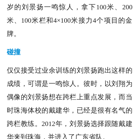
岁的刘景扬一鸣惊人，拿下100米、200
米、100米栏和4×100米接力4个项目的金
牌。
碰撞
仅仅接受过业余训练的刘景扬跑出这样的
成绩，可谓是一鸣惊人。彼时，以刘翔为
偶像的刘景扬想在跨栏上重点发展，而当
时珠海体校的戴建华，已经是很有名气的
跨栏教练。2012年，刘景扬选择跟随戴建
华来到珠海，并进入了广东省队。