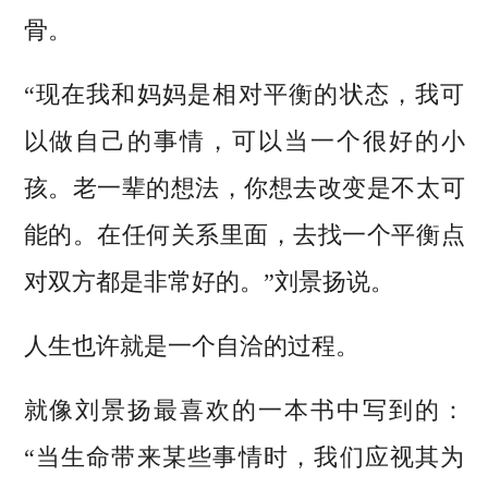
骨。
“现在我和妈妈是相对平衡的状态，我可
以做自己的事情，可以当一个很好的小
孩。老一辈的想法，你想去改变是不太可
能的。在任何关系里面，去找一个平衡点
对双方都是非常好的。”刘景扬说。
人生也许就是一个自洽的过程。
就像刘景扬最喜欢的一本书中写到的：
“当生命带来某些事情时，我们应视其为