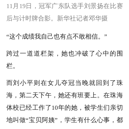
11月19日，冠军广东队选手刘景扬在比赛
后与计时牌合影。新华社记者邓华摄
“这个成绩我自己也有点不敢相信。”
跨过一道道栏架，她也冲破了心中的围
栏。
而刘小平则在女儿夺冠当晚就回到了珠
海，第二天下午，她还有班要上。在珠海
体校已经工作了10年的她，被学生们亲切
地叫做“宝贝阿姨”，学生有什么心事，都