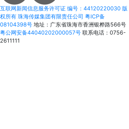
互联网新闻信息服务许可证 编号：44120220030 版
权所有 珠海传媒集团有限责任公司
粤ICP备
08104398号
地址：广东省珠海市香洲银桦路566号
粤公网安备44040202000057号
联系电话：0756-
2611111