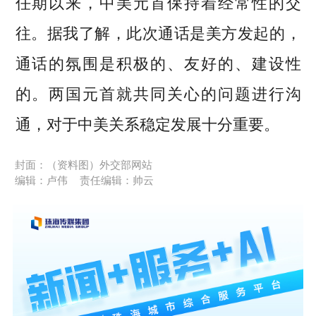
任期以来，中美元首保持着经常性的交
往。据我了解，此次通话是美方发起的，
通话的氛围是积极的、友好的、建设性
的。两国元首就共同关心的问题进行沟
通，对于中美关系稳定发展十分重要。
封面：（资料图）外交部网站
编辑：卢伟
责任编辑：帅云