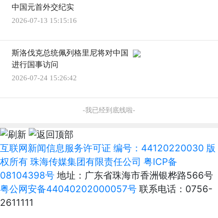
中国元首外交纪实
2026-07-13 15:15:16
斯洛伐克总统佩列格里尼将对中国
进行国事访问
2026-07-24 15:26:42
-我已经到底线啦-
互联网新闻信息服务许可证 编号：44120220030 版
权所有 珠海传媒集团有限责任公司
粤ICP备
08104398号
地址：广东省珠海市香洲银桦路566号
粤公网安备44040202000057号
联系电话：0756-
2611111