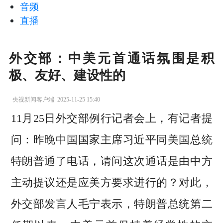
音频
直播
外交部：中美元首通话氛围是积
极、友好、建设性的
央视新闻客户端
2025-11-25 15:40
11月25日外交部例行记者会上，有记者提
问：昨晚中国国家主席习近平同美国总统
特朗普通了电话，请问这次通话是由中方
主动提议还是应美方要求进行的？对此，
外交部发言人毛宁表示，特朗普总统第二