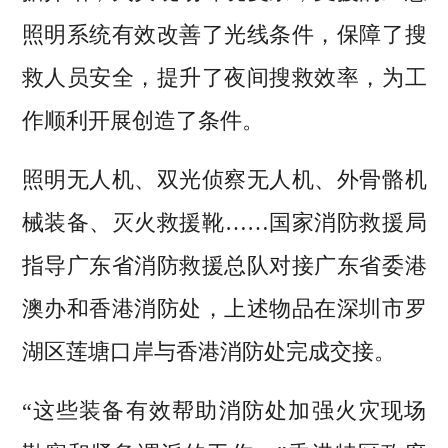
照明系统有效改善了光线条件，保障了搜
救人员安全，提升了夜间搜救效率，为工
作顺利开展创造了条件。
照明无人机、双光侦察无人机、外骨骼机
械装备、灭火救援靴……国家消防救援局
指导广东省消防救援总队对接广东省委港
澳办和香港消防处，上述物品在深圳市罗
湖区莲塘口岸与香港消防处完成交接。
“这些装备有效帮助消防处加强火灾现场