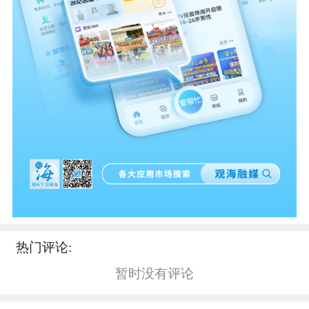
热门评论:
暂时没有评论