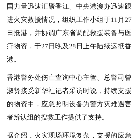
国力量迅速汇聚香江。中央港澳办迅速跟
进火灾救援情况，组织工作小组于11月27
日抵港，并协调广东省调配救援装备与医
疗物资，于27日晚及28日上午陆续运抵香
港。
香港警务处伤亡查询中心主管、总警司曾
淑贤接受新华社记者采访时说，持续支援
的物资中，应急照明设备为警方灾难遇害
者辨认组的搜救工作提供了支持。
据介绍，火灾现场环境复杂，支援的应急