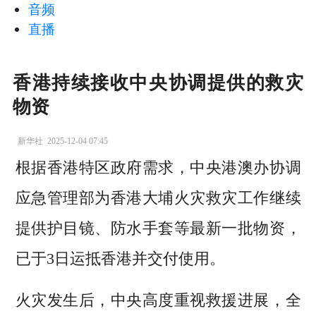
音频
直播
香港持续接收中央协调提供的救灾
物资
新华社
2025-12-04 07:45
根据香港特区政府需求，中央港澳办协调
应急管理部为香港大埔火灾救灾工作继续
提供护目镜、防水手套等最新一批物资，
已于3日运抵香港并交付使用。
火灾发生后，中央高度重视救援进展，全