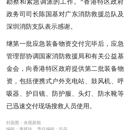
勘察和紧急调派的工作。”香港特区政府
政务司司长陈国基对广东消防救援总队及
深圳消防支队表示感谢。
继第一批应急装备物资交付完毕后，应急
管理部协调国家消防救援局和有关公益基
金会，向香港特区政府提供第二批装备物
资，包括便携式户外充电站、鼓风机、呼
吸器、护目镜、防护服、头灯、防水靴等
已迅速交付现场搜救人员使用。
封面图：央视新闻
编辑：唐祺珍
责任编辑：彭晶