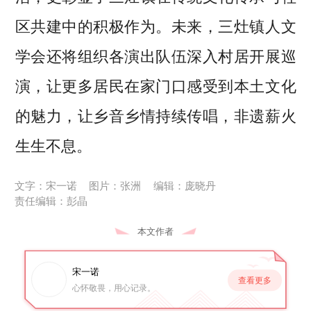
区共建中的积极作为。未来，三灶镇人文
学会还将组织各演出队伍深入村居开展巡
演，让更多居民在家门口感受到本土文化
的魅力，让乡音乡情持续传唱，非遗薪火
生生不息。
文字：宋一诺
图片：张洲
编辑：庞晓丹
责任编辑：彭晶
本文作者
宋一诺
查看更多
心怀敬畏，用心记录。