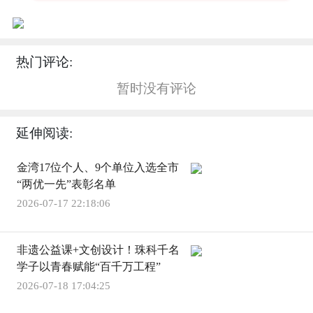
热门评论:
暂时没有评论
延伸阅读:
金湾17位个人、9个单位入选全市
“两优一先”表彰名单
2026-07-17 22:18:06
非遗公益课+文创设计！珠科千名
学子以青春赋能“百千万工程”
2026-07-18 17:04:25