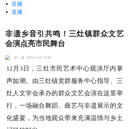
音频
直播
非遗乡音引共鸣！三灶镇群众文艺
会演点亮市民舞台
宋一诺
2025-12-05 13:49
12月3日，三灶市民艺术中心观演厅内掌
声如潮。由三灶镇党群服务中心指导、三
灶人文学会承办的群众文艺会演在这里举
行，一场融合舞蹈、曲艺与非遗展示的文
化盛宴，为当地观众带来充满温情与乡土