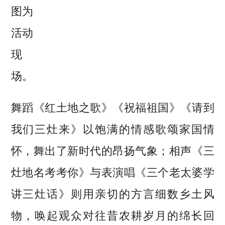
图为
活动
现
场。
舞蹈《红土地之歌》《祝福祖国》《请到
我们三灶来》以饱满的情感歌颂家国情
怀，舞出了新时代的昂扬气象；相声《三
灶地名考考你》与表演唱《三个老太婆学
讲三灶话》则用亲切的方言细数乡土风
物，唤起观众对往昔农耕岁月的绵长回