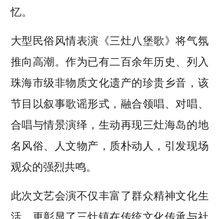
忆。
大型民俗风情表演《三灶八堡歌》将气氛
推向高潮。作为已有二百余年历史、列入
珠海市级非物质文化遗产的珍贵乡音，该
节目以叙事歌谣形式，融合领唱、对唱、
合唱与情景演绎，生动再现三灶海岛的地
名风俗、人文物产，质朴动人，引发现场
观众的强烈共鸣。
此次文艺会演不仅丰富了群众精神文化生
活，更彰显了三灶镇在传统文化传承与社