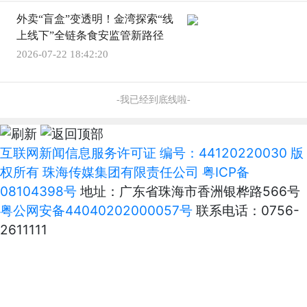
外卖“盲盒”变透明！金湾探索“线
上线下”全链条食安监管新路径
2026-07-22 18:42:20
-我已经到底线啦-
互联网新闻信息服务许可证 编号：44120220030 版
权所有 珠海传媒集团有限责任公司
粤ICP备
08104398号
地址：广东省珠海市香洲银桦路566号
粤公网安备44040202000057号
联系电话：0756-
2611111