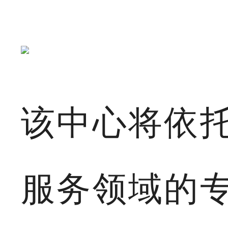
该中心将依
服务领域的