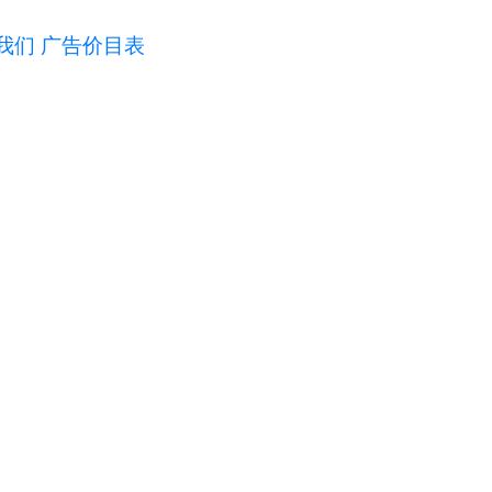
我们
广告价目表