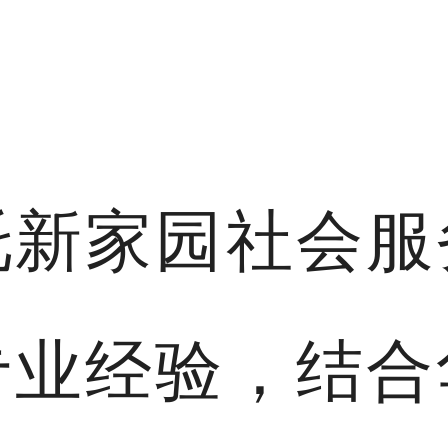
托新家园社会服
专业经验，结合