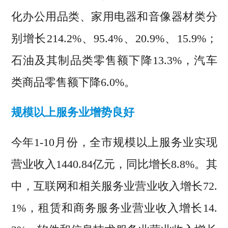
化办公用品类、家用电器和音像器材类分
别增长214.2%、95.4%、20.9%、15.9%；
石油及其制品类零售额下降13.3%，汽车
类商品零售额下降6.0%。
规模以上服务业增势良好
今年1-10月份，全市规模以上服务业实现
营业收入1440.84亿元，同比增长8.8%。其
中，互联网和相关服务业营业收入增长72.
1%，租赁和商务服务业营业收入增长14.