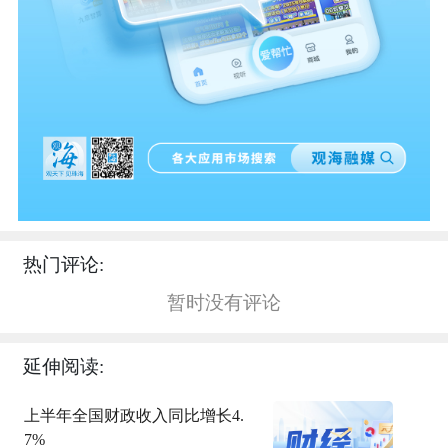
热门评论:
暂时没有评论
延伸阅读:
上半年全国财政收入同比增长4.
7%