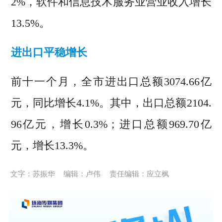
2%，软件和信息技术服务业营业收入增长
13.5%。
进出口平稳增长
前十一个月，全市进出口总额3074.66亿
元，同比增长4.1%。其中，出口总额2104.
96亿元，增长0.3%；进口总额969.70亿
元，增长13.3%。
文字：苏振华
编辑：卢伟
责任编辑：应立枫