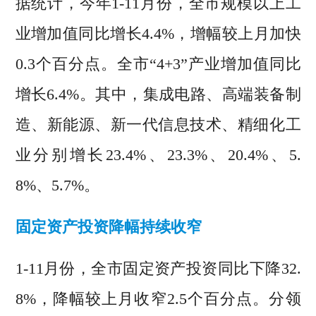
据统计，今年1-11月份，全市规模以上工
业增加值同比增长4.4%，增幅较上月加快
0.3个百分点。全市“4+3”产业增加值同比
增长6.4%。其中，集成电路、高端装备制
造、新能源、新一代信息技术、精细化工
业分别增长23.4%、23.3%、20.4%、5.
8%、5.7%。
固定资产投资降幅持续收窄
1-11月份，全市固定资产投资同比下降32.
8%，降幅较上月收窄2.5个百分点。分领