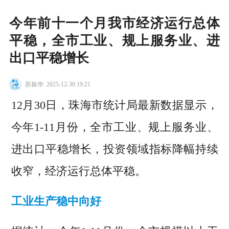
今年前十一个月我市经济运行总体
平稳，全市工业、规上服务业、进
出口平稳增长
苏振华
2025-12-30 19:21
12月30日，珠海市统计局最新数据显示，
今年1-11月份，全市工业、规上服务业、
进出口平稳增长，投资领域指标降幅持续
收窄，经济运行总体平稳。
工业生产稳中向好