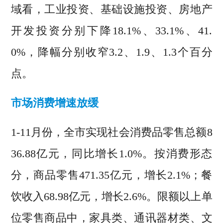
域看，工业投资、基础设施投资、房地产
开发投资分别下降18.1%、33.1%、41.
0%，降幅分别收窄3.2、1.9、1.3个百分
点。
市场消费增速放缓
1-11月份，全市实现社会消费品零售总额8
36.88亿元，同比增长1.0%。按消费形态
分，商品零售471.35亿元，增长2.1%；餐
饮收入68.98亿元，增长2.6%。限额以上单
位零售商品中，家具类、通讯器材类、文