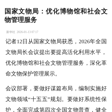
国家文物局：优化博物馆和社会文
物管理服务
新华社
2026-01-13 07:17
记者12日从国家文物局获悉，2026年全国
文物局长会议提出要提高活化利用水平，
优化博物馆和社会文物管理服务，深化革
命文物保护管理展示。
会议部署，要做好谋篇布局，编制实施好
文物领域“十五五”规划。要做好系统性保
护，全面完成第四次全国文物普查，健全