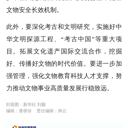
文物安全长效机制。
此外，要深化考古和文明研究，实施好中
华文明探源工程、“考古中国”等重大项
目。拓展文化遗产国际交流合作，挖掘
好、传播好文物的时代价值。要进一步加
强管理，强化文物教育科技人才支撑，努
力推动文物事业高质量发展行稳致远。
封面图：新华社 刘颖
编辑：唐祺珍
责任编辑：帅云