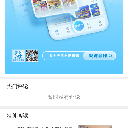
热门评论:
暂时没有评论
延伸阅读: