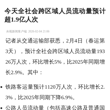
今天全社会跨区域人员流动量预计
超1.9亿人次
央视新闻客户端
2026-02-04 21:06
记者从交通运输部获悉，2月4日（春运第
3天），预计全社会跨区域人员流动量193
26万人次，环比增长5%，比2025年同期增
长2.9%。其中：
铁路客运量预计1120万人次，环比增长2.
3%，比2025年同期下降6.9%。
公路人员流动量（包括高速公路及普通国