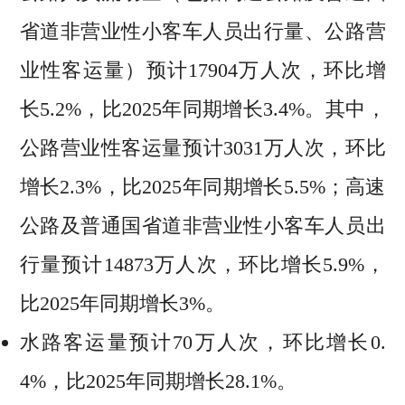
省道非营业性小客车人员出行量、公路营
业性客运量）预计17904万人次，环比增
长5.2%，比2025年同期增长3.4%。其中，
公路营业性客运量预计3031万人次，环比
增长2.3%，比2025年同期增长5.5%；高速
公路及普通国省道非营业性小客车人员出
行量预计14873万人次，环比增长5.9%，
比2025年同期增长3%。
水路客运量预计70万人次，环比增长0.
4%，比2025年同期增长28.1%。