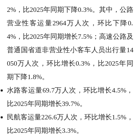
2%，比2025年同期下降0.3%。其中，公路
营业性客运量2964万人次，环比下降0.
4%，比2025年同期增长7.5%；高速公路及
普通国省道非营业性小客车人员出行量14
050万人次，环比增长0.3%，比2025年同
期下降1.8%。
水路客运量69.7万人次，环比增长4.5%，
比2025年同期增长39.7%。
民航客运量226.6万人次，环比增长1.5%，
比2025年同期增长3.3%。