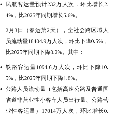
民航客运量预计232万人次，环比增长2.
4%，比2025年同期增长5.6%。
2月3日（春运第2天），全社会跨区域人
员流动量18404.9万人次，环比下降0.5%，
比2025年同期下降0.2%。其中：
铁路客运量1094.6万人次，环比下降10.
5%，比2025年同期下降1.8%。
公路人员流动量（包括高速公路及普通国
省道非营业性小客车人员出行量、公路营
业性客运量）17014万人次，环比增长0.