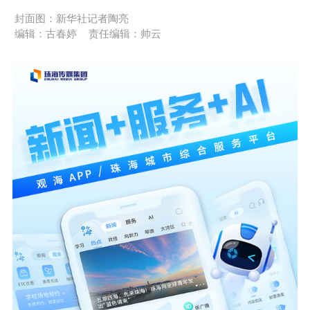
封面图：新华社记者陶亮
编辑：古春婷
责任编辑：帅云