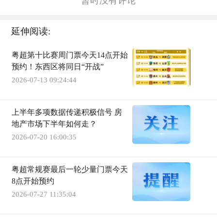
暂时没有评论
延伸阅读:
粤超第十比赛周门票今天14点开始
预约！东西区将同日“开战”
2026-07-13 09:24:44
上半年多项数据传递积极信号 房
地产市场下半年如何走？
2026-07-20 16:00:35
粤超常规赛最后一轮少量门票今天
8点开始预约
2026-07-27 11:35:04