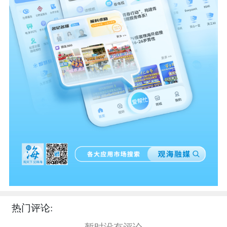
热门评论: