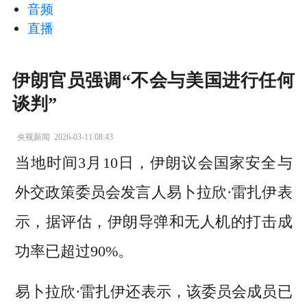
音频
直播
伊朗官员强调“不会与美国进行任何
谈判”
央视新闻
2026-03-11 08:43
当地时间3月10日，伊朗议会国家安全与
外交政策委员会发言人易卜拉欣·雷扎伊表
示，据评估，伊朗导弹和无人机的打击成
功率已超过90%。
易卜拉欣·雷扎伊还表示，该委员会成员已