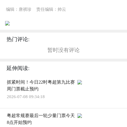
编辑：唐祺珍
责任编辑：帅云
热门评论:
暂时没有评论
延伸阅读:
抓紧时间！今日22时粤超第九比赛
周门票截止预约
2026-07-08 09:34:18
粤超常规赛最后一轮少量门票今天
8点开始预约