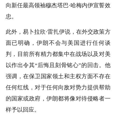
向新任最高领袖穆杰塔巴·哈梅内伊宣誓效
忠。
此外，易卜拉欣·雷扎伊说，在外交政策方
面已明确，伊朗不会与美国进行任何谈
判，目前所有精力都集中在战场以及对美
以作出令其“后悔且刻骨铭心”的回击。他
强调，在保卫国家领土和主权方面不存在
任何红线，对于任何向敌对势力提供帮助
的国家或政府，伊朗都将像对待侵略者一
样予以回应。