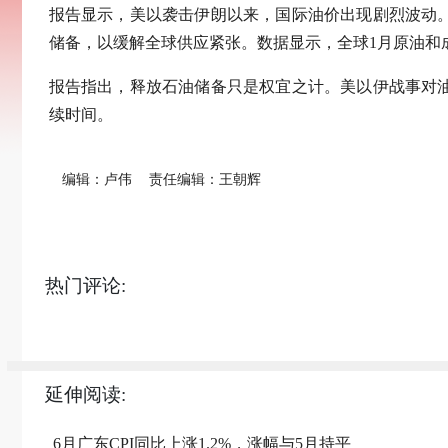
报告显示，美以袭击伊朗以来，国际油价出现剧烈波动。
储备，以缓解全球供应紧张。数据显示，全球1月原油和成品
报告指出，释放石油储备只是权宜之计。美以伊战事对
续时间。
编辑：卢伟
责任编辑：王朝辉
热门评论:
延伸阅读:
6月广东CPI同比上涨1.2%，涨幅与5月持平