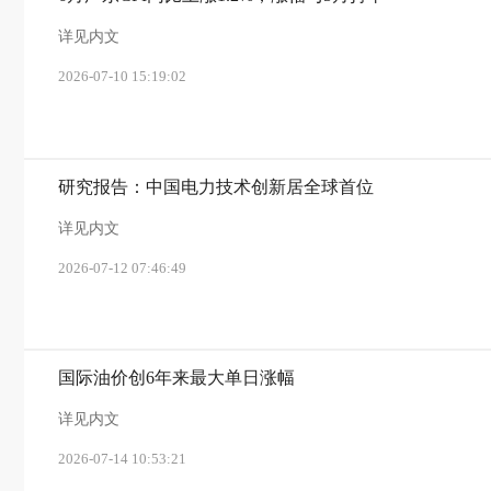
详见内文
2026-07-10 15:19:02
研究报告：中国电力技术创新居全球首位
详见内文
2026-07-12 07:46:49
国际油价创6年来最大单日涨幅
详见内文
2026-07-14 10:53:21