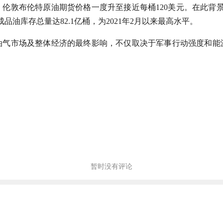
伦敦布伦特原油期货价格一度升至接近每桶120美元。在此背景
油库存总量达82.1亿桶，为2021年2月以来最高水平。
油气市场及整体经济的最终影响，不仅取决于军事行动强度和能
暂时没有评论