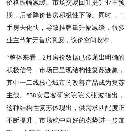
价格跌幅减缓。市场交易回升提升业主预
期，后者降价售房积极性下降。同时，二
手房去化快，导致挂牌量升幅减缓，很多
业主节前无售房意愿，议价空间收窄。
“整体来看，2月房价数据已传递出明确的
积极信号，市场已呈现结构性复苏迹象，
其中一二线核心城市的改善产品成为复苏
主线。”58安居客研究院院长张波指出，
这种结构性复苏体现出，供需求匹配度正
不断提升，市场稳中向好的态势进一步加