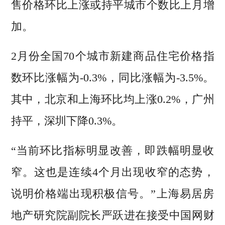
售价格环比上涨或持平城市个数比上月增
加。
2月份全国70个城市新建商品住宅价格指
数环比涨幅为-0.3%，同比涨幅为-3.5%。
其中，北京和上海环比均上涨0.2%，广州
持平，深圳下降0.3%。
“当前环比指标明显改善，即跌幅明显收
窄。这也是连续4个月出现收窄的态势，
说明价格端出现积极信号。”上海易居房
地产研究院副院长严跃进在接受中国网财