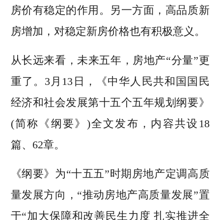
房价有稳定的作用。另一方面，高品质新
房增加，对稳定新房价格也有积极意义。
从长远来看，未来五年，房地产“分量”更
重了。3月13日，《中华人民共和国国民
经济和社会发展第十五个五年规划纲要》
(简称《纲要》)全文发布，内容共设18
篇、62章。
《纲要》为“十五五”时期房地产定调高质
量发展方向，“推动房地产高质量发展”置
于“加大保障和改善民生力度 扎实推进全