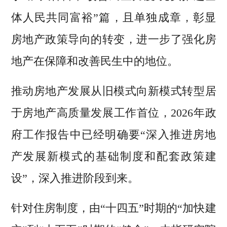
体人民共同富裕”篇，且单独成章，彰显
房地产政策导向的转变，进一步了强化房
地产在保障和改善民生中的地位。
推动房地产发展从旧模式向新模式转型居
于房地产高质量发展工作首位，2026年政
府工作报告中已经明确要“深入推进房地
产发展新模式的基础制度和配套政策建
设”，深入推进阶段到来。
针对住房制度，由“十四五”时期的“加快建