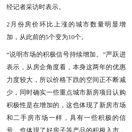
经记者采访时表示。
2月份房价环比上涨的城市数量明显增
加，从此前的5个变为10个。
“说明市场的积极信号持续增加。”严跃进
表示，从房企角度看，本身这两年的优惠
力度较大，所以价格下跌的空间正不断减
少，同时确实一些重点城市新房项目认购
积极性是在增加的，这也体现了新房市场
和二手房市场一样，具有一些积极的信
号，也体现了好房子等产品的积极入市，