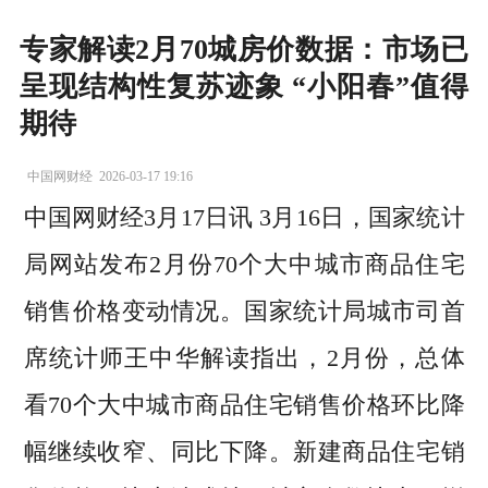
专家解读2月70城房价数据：市场已
呈现结构性复苏迹象 “小阳春”值得
期待
中国网财经
2026-03-17 19:16
中国网财经3月17日讯 3月16日，国家统计
局网站发布2月份70个大中城市商品住宅
销售价格变动情况。国家统计局城市司首
席统计师王中华解读指出，2月份，总体
看70个大中城市商品住宅销售价格环比降
幅继续收窄、同比下降。新建商品住宅销