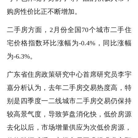
购房性价比正不断增加。
二手房方面，2月份全国70个城市二手住
宅价格指数环比涨幅为-0.4%，同比涨幅
为-6.3%。
广东省住房政策研究中心首席研究员李宇
嘉分析认为，去年二手房交易热度高，特
别是四季度一二线城市二手房交易仍保持
较高景气度，导致笋盘消化快，低价房源
去化以后，市场增量供应为次低价房源，