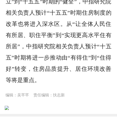
立”到“十五五”时期的“健全”，中指研究院
相关负责人预计“十五五”时期住房制度的
改革也将进入深水区。从“让全体人民住
有所居、职住平衡”到“实现更高水平住有
所居”，中指研究院相关负责人预计“十五
五”时期将进一步推动由“有得住”到“住得
好”转变，住房品质提升、居住环境改善
等将是重点。
编辑：吴芊芊
责任编辑：扶志新