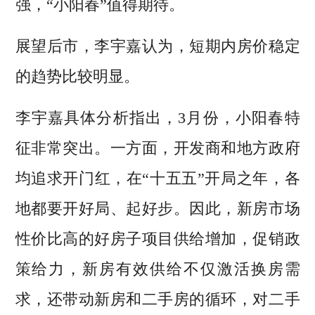
强，“小阳春”值得期待。
展望后市，李宇嘉认为，短期内房价稳定
的趋势比较明显。
李宇嘉具体分析指出，3月份，小阳春特
征非常突出。一方面，开发商和地方政府
均追求开门红，在“十五五”开局之年，各
地都要开好局、起好步。因此，新房市场
性价比高的好房子项目供给增加，促销政
策给力，新房有效供给不仅激活换房需
求，还带动新房和二手房的循环，对二手