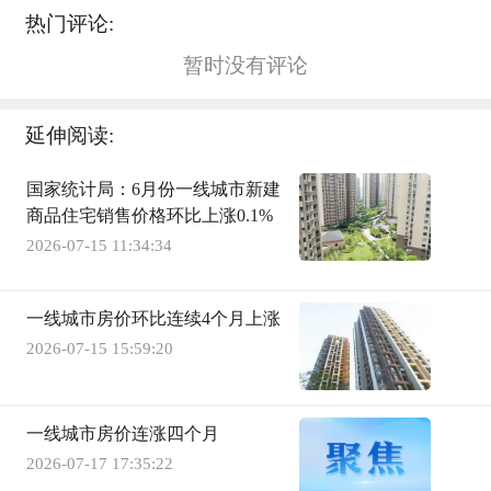
热门评论:
暂时没有评论
延伸阅读:
国家统计局：6月份一线城市新建
商品住宅销售价格环比上涨0.1%
2026-07-15 11:34:34
一线城市房价环比连续4个月上涨
2026-07-15 15:59:20
一线城市房价连涨四个月
2026-07-17 17:35:22