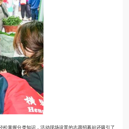
轻松掌握分类知识，活动现场设置的志愿招募站还吸引了