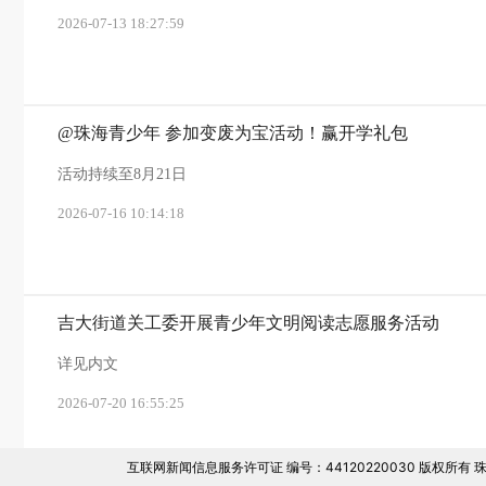
2026-07-13 18:27:59
@珠海青少年 参加变废为宝活动！赢开学礼包
活动持续至8月21日
2026-07-16 10:14:18
吉大街道关工委开展青少年文明阅读志愿服务活动
详见内文
2026-07-20 16:55:25
互联网新闻信息服务许可证 编号：44120220030 版权所有