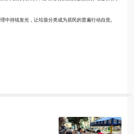
治理中持续发光，让垃圾分类成为居民的普遍行动自觉。