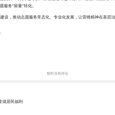
愿服务“留量”转化。
系建设，推动志愿服务常态化、专业化发展，让雷锋精神在基层
辉
暂时没有评论
变成居民福利