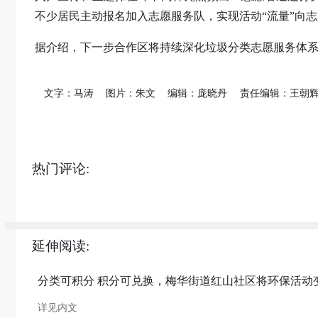
不少居民主动报名加入志愿服务队，实现活动“流量”向志
据介绍，下一步合作区将持续深化垃圾分类志愿服务体
文字：马涛
图片：朱文
编辑：庞晓丹
责任编辑：王朝
热门评论:
延伸阅读:
分类可积分 积分可兑换，梅华街道红山社区将环保活动
详见内文