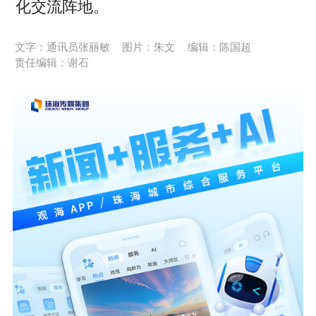
化交流阵地。
文字：通讯员张丽敏
图片：朱文
编辑：陈国超
责任编辑：谢石