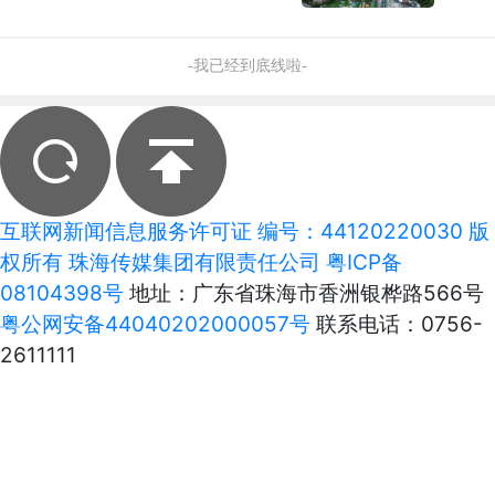
-我已经到底线啦-
互联网新闻信息服务许可证 编号：44120220030 版
权所有 珠海传媒集团有限责任公司
粤ICP备
08104398号
地址：广东省珠海市香洲银桦路566号
粤公网安备44040202000057号
联系电话：0756-
2611111