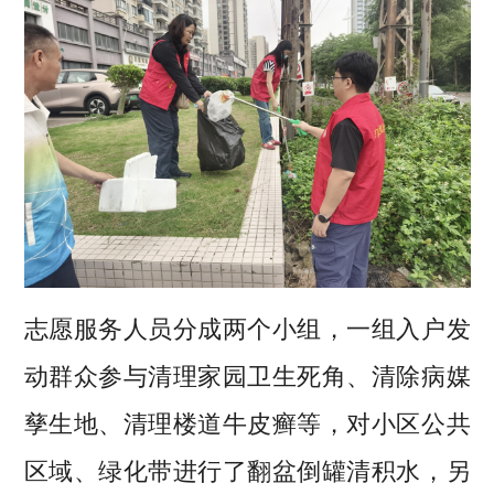
志愿服务人员分成两个小组，一组入户发
动群众参与清理家园卫生死角、清除病媒
孳生地、清理楼道牛皮癣等，对小区公共
区域、绿化带进行了翻盆倒罐清积水，另