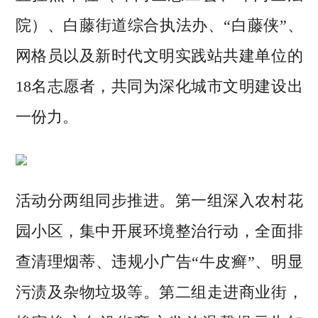
院）、白藤街道综合执法办、“白藤侠”、
网格员以及新时代文明实践站共建单位的
18名志愿者，共同为深化城市文明建设出
一份力。
活动分两组同步推进。第一组深入农村花
园小区，集中开展环境整治行动，全面排
查清理烟蒂、违规小广告“牛皮癣”、明显
污渍及杂物垃圾等。第二组走进商业街，