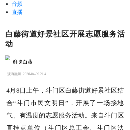
音频
直播
白藤街道好景社区开展志愿服务活
动
鲜味白藤
观海融媒
2026-04-09 21:41
4月8日上午，斗门区白藤街道好景社区结
合“斗门市民文明日”，开展了一场接地
气、有温度的志愿服务活动。来自斗门区
直挂点单位（斗门区总工会、斗门区法