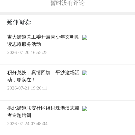
暂时没有评论
延伸阅读:
吉大街道关工委开展青少年文明阅
读志愿服务活动
2026-07-20 16:55:25
积分兑换，真情回馈！平沙这场活
动，够实在！
2026-07-21 19:20:11
拱北街道联安社区组织珠港澳志愿
者专题培训
2026-07-24 07:48:04