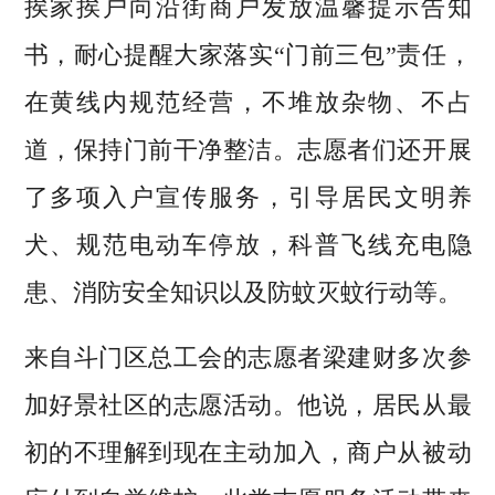
挨家挨户向沿街商户发放温馨提示告知
书，耐心提醒大家落实“门前三包”责任，
在黄线内规范经营，不堆放杂物、不占
道，保持门前干净整洁。志愿者们还开展
了多项入户宣传服务，引导居民文明养
犬、规范电动车停放，科普飞线充电隐
患、消防安全知识以及防蚊灭蚊行动等。
来自斗门区总工会的志愿者梁建财多次参
加好景社区的志愿活动。他说，居民从最
初的不理解到现在主动加入，商户从被动