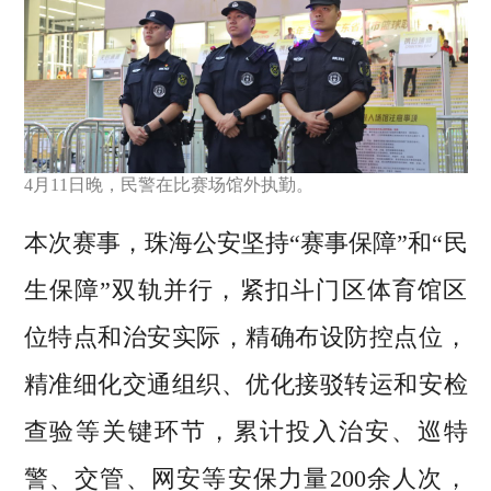
4月11日晚，民警在比赛场馆外执勤。
本次赛事，珠海公安坚持“赛事保障”和“民
生保障”双轨并行，紧扣斗门区体育馆区
位特点和治安实际，精确布设防控点位，
精准细化交通组织、优化接驳转运和安检
查验等关键环节，累计投入治安、巡特
警、交管、网安等安保力量200余人次，