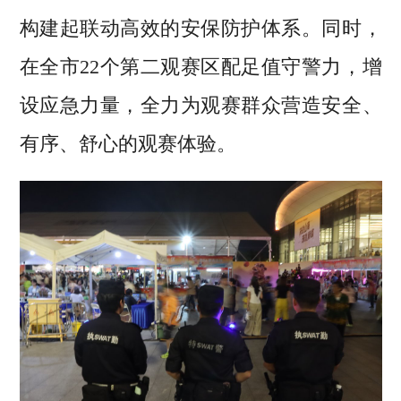
构建起联动高效的安保防护体系。同时，
在全市22个第二观赛区配足值守警力，增
设应急力量，全力为观赛群众营造安全、
有序、舒心的观赛体验。