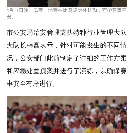
4月11日晚，民警、辅警在比赛场馆外执勤，守护赛事平
安。
市公安局治安管理支队特种行业管理大队
大队长韩磊表示，针对可能发生的不同情
况，公安部门此前制定了详细的工作方案
和应急处置预案并进行了演练，以确保赛
事安全有序进行。