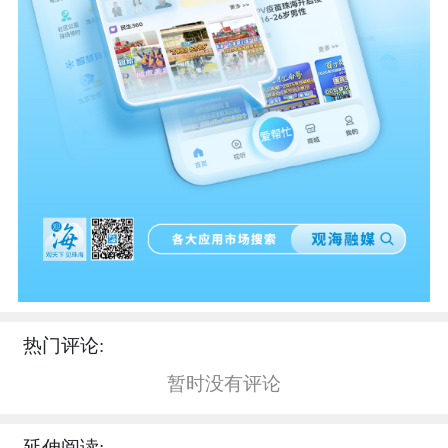
热门评论:
暂时没有评论
延伸阅读: