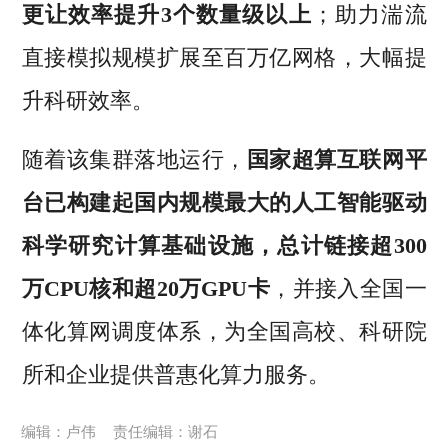
更让效率提升3个数量级以上
；助力湍流
直接模拟规模扩展至百万亿网格，大幅提
升科研效率。
随着该集群落地运行，
国家超算互联网平
台已构建起国内规模最大的人工智能驱动
科学研究计算基础设施，总计链接超300
万CPU核和超20万GPU卡
，并接入全国一
体化算网调度体系，为全国高校、科研院
所和企业提供普惠化算力服务。
编辑：卢伟
责任编辑：谢石