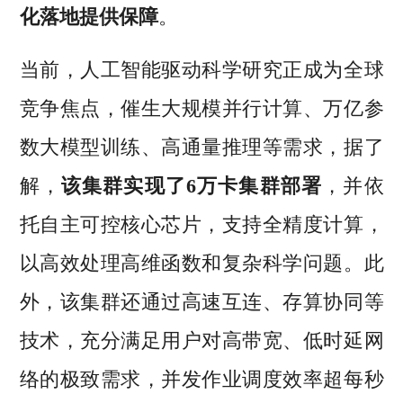
化落地提供保障
。
当前，人工智能驱动科学研究正成为全球
竞争焦点，催生大规模并行计算、万亿参
数大模型训练、高通量推理等需求，据了
解，
该集群实现了6万卡集群部署
，并依
托自主可控核心芯片，支持全精度计算，
以高效处理高维函数和复杂科学问题。此
外，该集群还通过高速互连、存算协同等
技术，充分满足用户对高带宽、低时延网
络的极致需求，并发作业调度效率超每秒