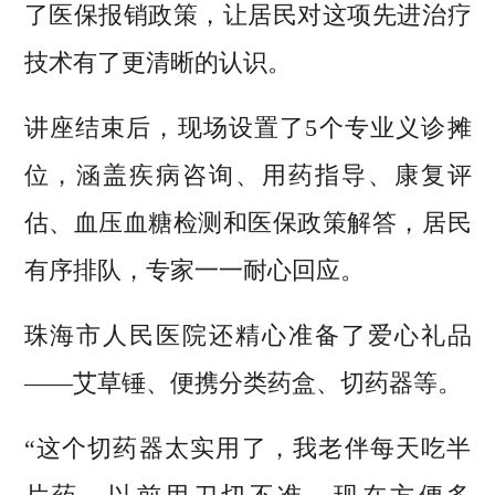
了医保报销政策，让居民对这项先进治疗
技术有了更清晰的认识。
讲座结束后，现场设置了
5
个专业义诊摊
位，涵盖疾病咨询、用药指导、康复评
估、血压血糖检测和医保政策解答，居民
有序排队，专家一一耐心回应。
珠海市人民医院还精心准备了爱心礼品
——艾草锤、便携分类药盒、切药器等。
“这个切药器太实用了，我老伴每天吃半