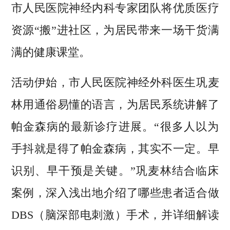
市人民医院神经内科专家团队将优质医疗
资源“搬”进社区，为居民带来一场干货满
满的健康课堂。
活动伊始，市人民医院神经外科医生巩麦
林用通俗易懂的语言，为居民系统讲解了
帕金森病的最新诊疗进展。“很多人以为
手抖就是得了帕金森病，其实不一定。早
识别、早干预是关键。”巩麦林结合临床
案例，深入浅出地介绍了哪些患者适合做
DBS
（脑深部电刺激）手术，并详细解读