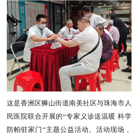
这是香洲区狮山街道南美社区与珠海市人
民医院联合开展的“专家义诊送温暖 科学
防帕驻家门”主题公益活动。活动现场，