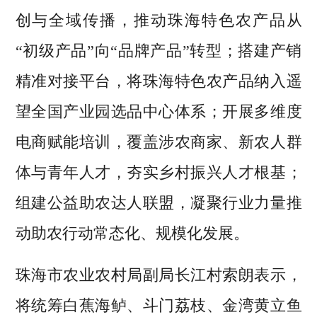
创与全域传播，推动珠海特色农产品从
“初级产品”向“品牌产品”转型；搭建产销
精准对接平台，将珠海特色农产品纳入遥
望全国产业园选品中心体系；开展多维度
电商赋能培训，覆盖涉农商家、新农人群
体与青年人才，夯实乡村振兴人才根基；
组建公益助农达人联盟，凝聚行业力量推
动助农行动常态化、规模化发展。
珠海市农业农村局副局长江村索朗表示，
将统筹白蕉海鲈、斗门荔枝、金湾黄立鱼