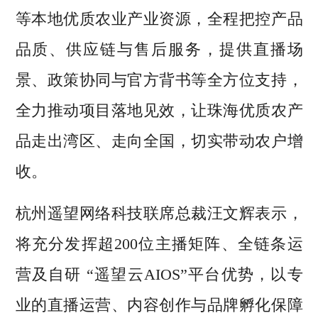
等本地优质农业产业资源，全程把控产品
品质、供应链与售后服务，提供直播场
景、政策协同与官方背书等全方位支持，
全力推动项目落地见效，让珠海优质农产
品走出湾区、走向全国，切实带动农户增
收。
杭州遥望网络科技联席总裁汪文辉表示，
将充分发挥超200位主播矩阵、全链条运
营及自研 “遥望云AIOS”平台优势，以专
业的直播运营、内容创作与品牌孵化保障