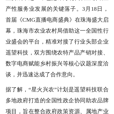
产性服务业发展的关键落子。3月18日，
首届《CMG直播电商盛典》在珠海盛大启
幕，珠海市农业农村局借助这一全国性行
业盛会的平台，精准对接了行业头部企业
遥望科技，双方围绕农特产品产销对接、
数字电商赋能乡村振兴等核心议题深度洽
谈，并迅速达成了合作意向。
据了解，“星火兴农”计划是遥望科技联合
多地政府打造的全国性政企协同助农品牌
项目，旨在整合政府政策资源、属地产业