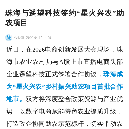
珠海与遥望科技签约“星火兴农”助
农项目
佘映薇
2026-04-15 14:09
近日，在2026电商创新发展大会现场，珠
海市农业农村局与A股上市直播电商头部
企业遥望科技正式签署合作协议，
珠海成
为“星火兴农”乡村振兴助农项目首批合作
地市。
双方将深度整合政策资源与产业优
势，以数字电商赋能特色农业提质升级，
打造政企协同助农示范标杆，切实带动农