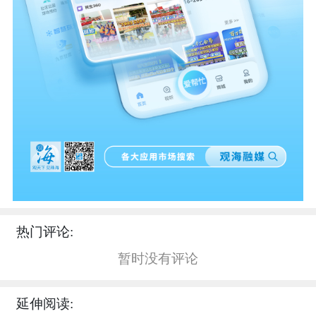
热门评论:
暂时没有评论
延伸阅读: