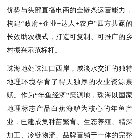
优势与头部直播电商的全链条运营能力，
构建“政府+企业+达人+农户”四方共赢的
长效助农模式，打造可复制、可推广的乡
村振兴示范标杆。
珠海地处珠江口西岸，咸淡水交汇的独特
地理环境孕育了得天独厚的农业资源禀
赋。作为“年鱼经济”策源地，珠海以国家
地理标志产品白蕉海鲈为核心的年鱼产
业，已建成集种苗繁育、生态养殖、精深
加工、冷链物流、品牌营销于一体的完整