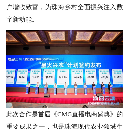
户增收致富，为珠海乡村全面振兴注入数
字新动能。
此次合作是首届《CMG直播电商盛典》的
重要成果之一，也是珠海现代农业领域生