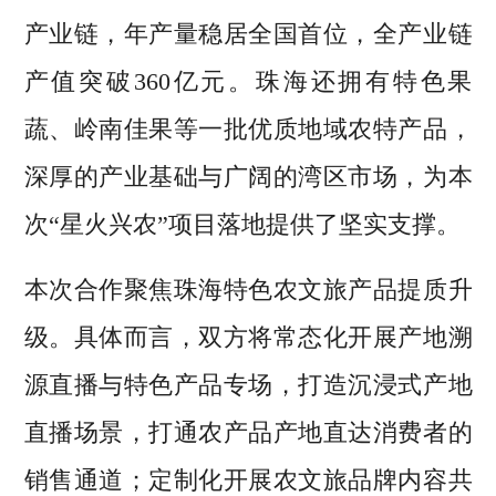
产业链，年产量稳居全国首位，全产业链
产值突破360亿元。珠海还拥有特色果
蔬、岭南佳果等一批优质地域农特产品，
深厚的产业基础与广阔的湾区市场，为本
次“星火兴农”项目落地提供了坚实支撑。
本次合作聚焦珠海特色农文旅产品提质升
级。具体而言，双方将常态化开展产地溯
源直播与特色产品专场，打造沉浸式产地
直播场景，打通农产品产地直达消费者的
销售通道；定制化开展农文旅品牌内容共