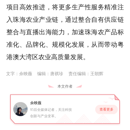
项目高效推进，将更多生产性服务精准注
入珠海农业产业链，通过整合自有供应链
整合与直播出海能力，加速珠海农产品标
准化、品牌化、规模化发展，从而带动粤
港澳大湾区农业高质量发展。
文字：佘映薇
编辑：唐祺珍
责任编辑：王朝辉
本文作者
佘映薇
查看更多
95后全媒体记者，关注科技
创新与产业变革。