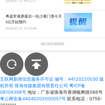
2026-07-15 09:52:27
粤超常规赛最后一轮少量门票今天
8点开始预约
2026-07-27 11:35:04
-我已经到底线啦-
互联网新闻信息服务许可证 编号：44120220030 版
权所有 珠海传媒集团有限责任公司
粤ICP备
08104398号
地址：广东省珠海市香洲银桦路566号
粤公网安备44040202000057号
联系电话：0756-