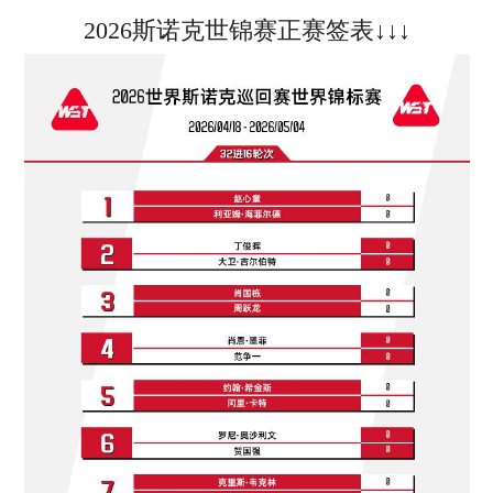
2026斯诺克世锦赛正赛签表↓↓↓