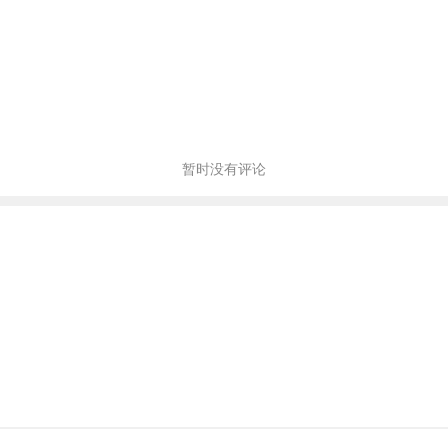
暂时没有评论