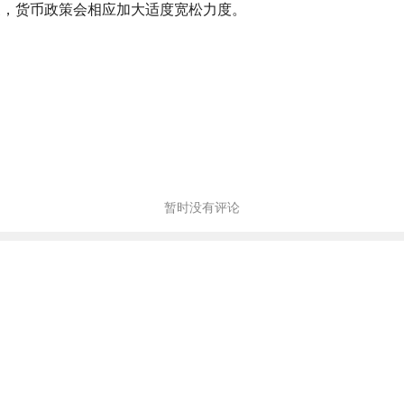
象，货币政策会相应加大适度宽松力度。
暂时没有评论