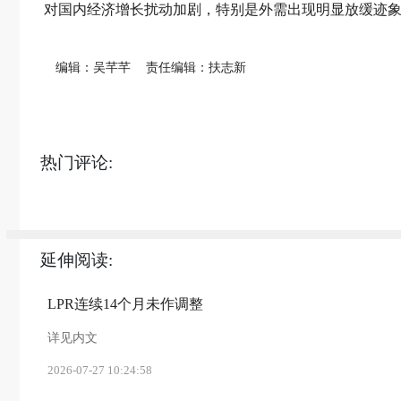
对国内经济增长扰动加剧，特别是外需出现明显放缓迹
编辑：吴芊芊
责任编辑：扶志新
热门评论:
延伸阅读:
LPR连续14个月未作调整
详见内文
2026-07-27 10:24:58