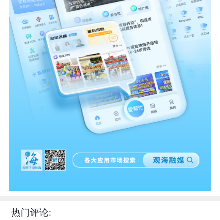
热门评论: