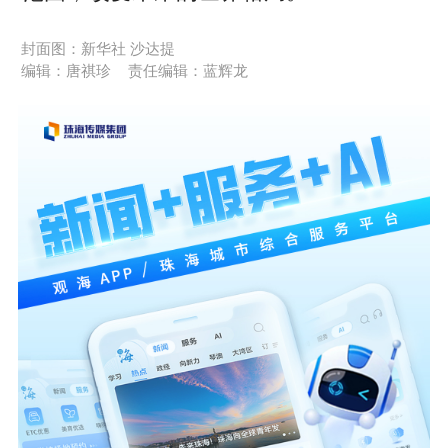
封面图：新华社 沙达提
编辑：唐祺珍
责任编辑：蓝辉龙