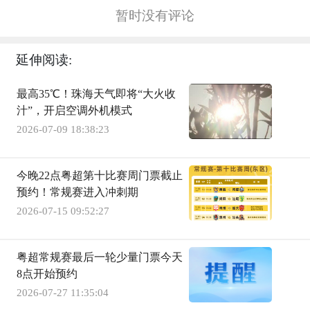
暂时没有评论
延伸阅读:
最高35℃！珠海天气即将“大火收
汁”，开启空调外机模式
2026-07-09 18:38:23
今晚22点粤超第十比赛周门票截止
预约！常规赛进入冲刺期
2026-07-15 09:52:27
粤超常规赛最后一轮少量门票今天
8点开始预约
2026-07-27 11:35:04