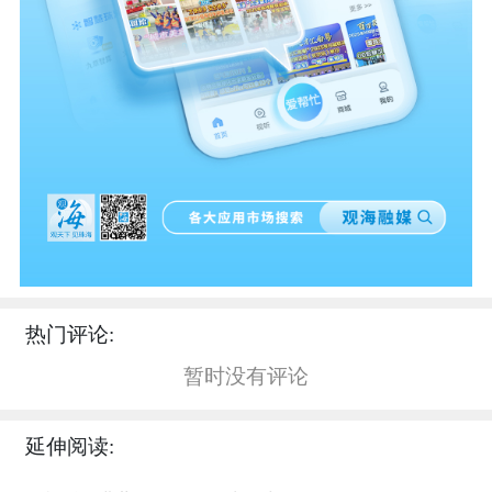
热门评论:
暂时没有评论
延伸阅读: