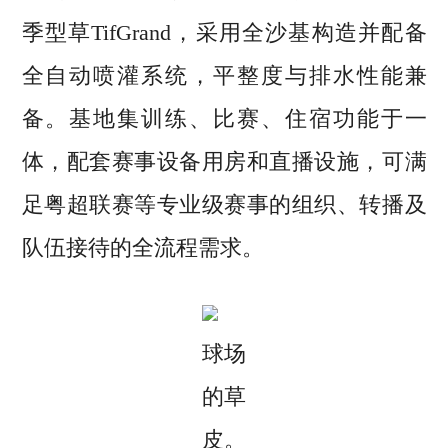
季型草TifGrand，采用全沙基构造并配备
全自动喷灌系统，平整度与排水性能兼
备。基地集训练、比赛、住宿功能于一
体，配套赛事设备用房和直播设施，可满
足粤超联赛等专业级赛事的组织、转播及
队伍接待的全流程需求。
球场
的草
皮。