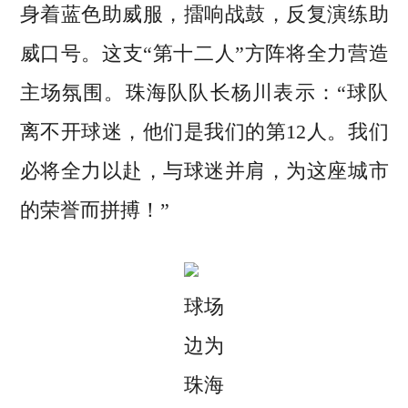
身着蓝色助威服，擂响战鼓，反复演练助
威口号。这支“第十二人”方阵将全力营造
主场氛围。珠海队队长杨川表示：“球队
离不开球迷，他们是我们的第12人。我们
必将全力以赴，与球迷并肩，为这座城市
的荣誉而拼搏！”
球场
边为
珠海