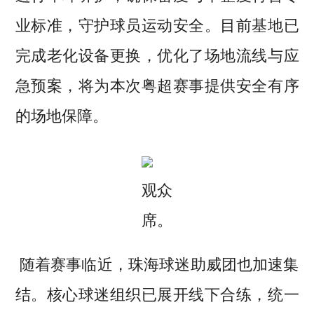
业标准，守护球员运动安全。目前基地已
完成老化设备更换，优化了场地流线与应
急预案，将为本次粤超赛事提供安全有序
的场地保障。
观众
席。
随着赛事临近，珠海球迷助威团也加速集
结。核心球迷组织已展开线下合练，统一