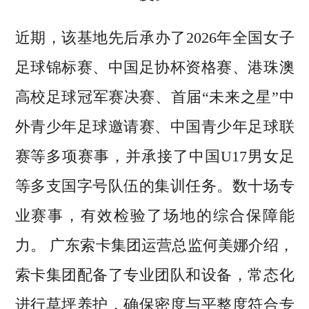
近期，该基地先后承办了2026年全国女子
足球锦标赛、中国足协杯资格赛、港珠澳
高校足球冠军赛决赛、首届“未来之星”中
外青少年足球邀请赛、中国青少年足球联
赛等多项赛事，并承接了中国U17男女足
等多支国字号队伍的集训任务。数十场专
业赛事，有效检验了场地的综合保障能
力。 广东索卡集团运营总监何美娜介绍，
索卡集团配备了专业团队和设备，常态化
进行草坪养护，确保密度与平整度符合专