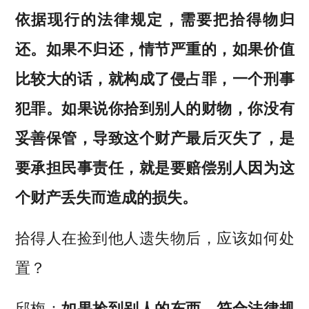
依据现行的法律规定，需要把拾得物归
还。如果不归还，情节严重的，如果价值
比较大的话，就构成了侵占罪，一个刑事
犯罪。如果说你拾到别人的财物，你没有
妥善保管，导致这个财产最后灭失了，是
要承担民事责任，就是要赔偿别人因为这
个财产丢失而造成的损失。
拾得人在捡到他人遗失物后，应该如何处
置？
邱梅：
如果捡到别人的东西，符合法律规