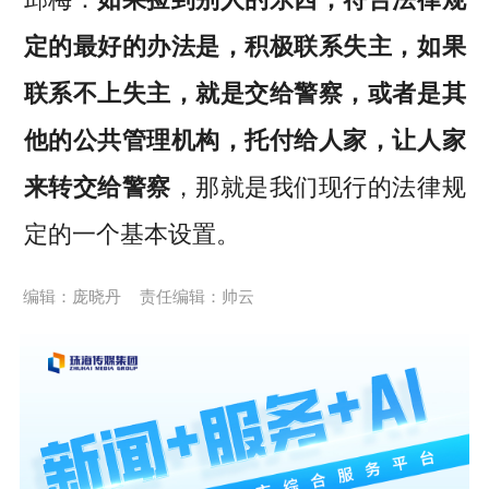
定的最好的办法是，积极联系失主，如果
联系不上失主，就是交给警察，或者是其
他的公共管理机构，托付给人家，让人家
来转交给警察
，那就是我们现行的法律规
定的一个基本设置。
编辑：庞晓丹
责任编辑：帅云