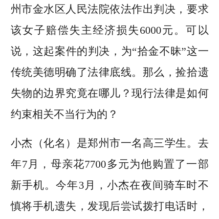
州市金水区人民法院依法作出判决，要求
该女子赔偿失主经济损失6000元。可以
说，这起案件的判决，为“拾金不昧”这一
传统美德明确了法律底线。那么，捡拾遗
失物的边界究竟在哪儿？现行法律是如何
约束相关不当行为的？
小杰（化名）是郑州市一名高三学生。去
年7月，母亲花7700多元为他购置了一部
新手机。今年3月，小杰在夜间骑车时不
慎将手机遗失，发现后尝试拨打电话时，