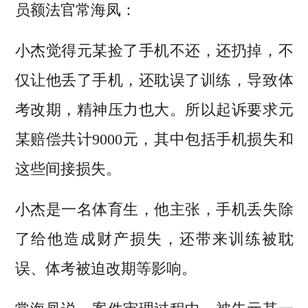
员额法官常海凤：
小杰觉得元某捡了手机不还，还扔掉，不
仅让他丢了手机，还耽误了训练，导致体
考改期，精神压力也大。所以起诉要求元
某赔偿共计9000元，其中包括手机损失和
这些间接损失。
小杰是一名体育生，他主张，手机丢失除
了给他造成财产损失，还带来训练被耽
误、体考被迫改期等影响。