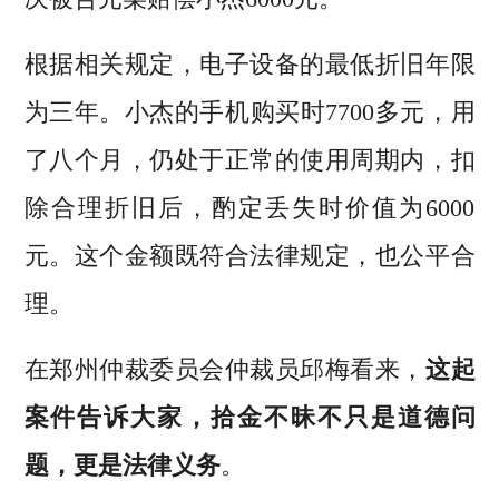
根据相关规定，电子设备的最低折旧年限
为三年。小杰的手机购买时7700多元，用
了八个月，仍处于正常的使用周期内，扣
除合理折旧后，酌定丢失时价值为6000
元。这个金额既符合法律规定，也公平合
理。
在郑州仲裁委员会仲裁员邱梅看来，
这起
案件告诉大家，拾金不昧不只是道德问
题，更是法律义务
。