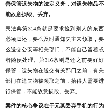
善保管遗失物的法定义务，对遗失物品不
能故意损毁、丢弃。
民法典第314条就是要求捡到别人的东西
必须归还，要么及时通知失主来领取，要
么送交公安等相关部门，不能自己留着或
者随便处理。第316条则是还之前要好好
保管，遗失物在送交有关部门之前，有关
部门在遗失物被领取之前，拾得人需要进
行保管，不能故意损毁、丢弃。
案件的核心争议在于元某丢弃手机的行为