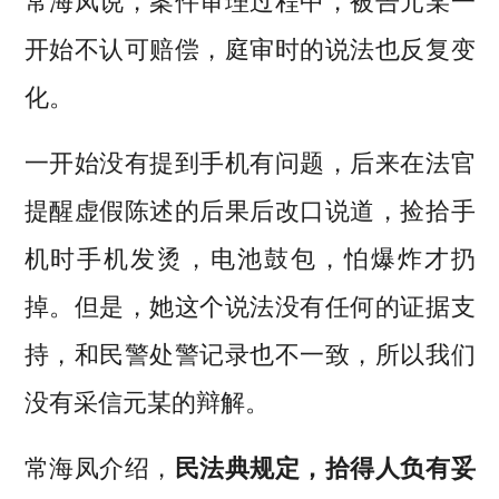
常海凤说，案件审理过程中，被告元某一
开始不认可赔偿，庭审时的说法也反复变
化。
一开始没有提到手机有问题，后来在法官
提醒虚假陈述的后果后改口说道，捡拾手
机时手机发烫，电池鼓包，怕爆炸才扔
掉。但是，她这个说法没有任何的证据支
持，和民警处警记录也不一致，所以我们
没有采信元某的辩解。
常海凤介绍，
民法典规定，拾得人负有妥