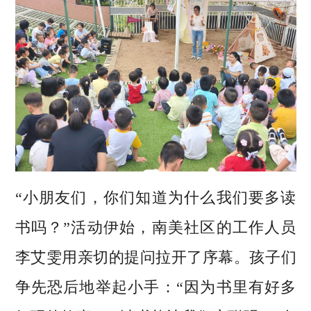
“小朋友们，你们知道为什么我们要多读
书吗？”活动伊始，南美社区的工作人员
李艾雯用亲切的提问拉开了序幕。孩子们
争先恐后地举起小手：“因为书里有好多