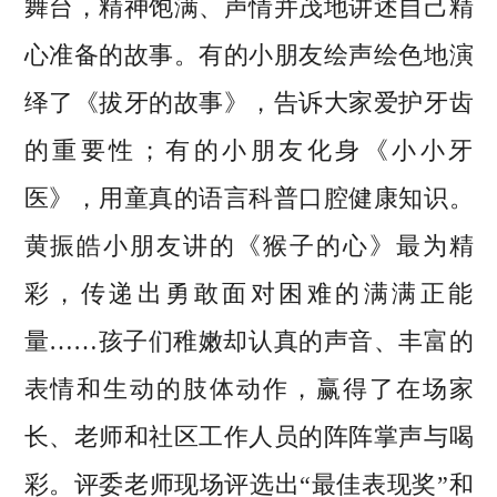
舞台，精神饱满、声情并茂地讲述自己精
心准备的故事。有的小朋友绘声绘色地演
绎了《拔牙的故事》，告诉大家爱护牙齿
的重要性；有的小朋友化身《小小牙
医》，用童真的语言科普口腔健康知识。
黄振皓小朋友讲的《猴子的心》最为精
彩，传递出勇敢面对困难的满满正能
量……孩子们稚嫩却认真的声音、丰富的
表情和生动的肢体动作，赢得了在场家
长、老师和社区工作人员的阵阵掌声与喝
彩。评委老师现场评选出“最佳表现奖”和